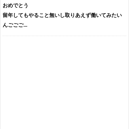
おめでとう
留年してもやること無いし取りあえず働いてみたい
んごごご…