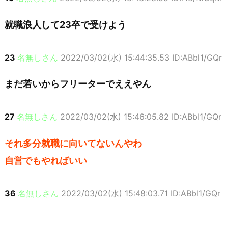
就職浪人して23卒で受けよう
23
名無しさん
2022/03/02(水) 15:44:35.53 ID:ABbl1/GQr
まだ若いからフリーターでええやん
27
名無しさん
2022/03/02(水) 15:46:05.82 ID:ABbl1/GQr
それ多分就職に向いてないんやわ
自営でもやればいい
36
名無しさん
2022/03/02(水) 15:48:03.71 ID:ABbl1/GQr