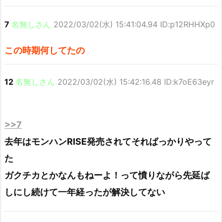
7
名無しさん
2022/03/02(水) 15:41:04.94 ID:p12RHHXp0
この時期何してたの
12
名無しさん
2022/03/02(水) 15:42:16.48 ID:k7oE63eyr
>>7
去年はモンハンRISE発売されてそればっかりやって
た
ガクチカとかなんもねーよ！って憤りながら先延ば
しにし続けて一年経ったが解決してない