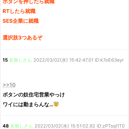
ボタンを押したら就職
RTしたら就職
SES企業に就職
選択肢3つあるぞ
15
名無しさん
2022/03/02(水) 15:42:47.01 ID:k7oE63eyr
>>10
ボタンの奴住宅営業やっけ
ワイには勤まらんな…
48
名無しさん
2022/03/02(水) 15:51:02.92 ID:zPTsqI1T0