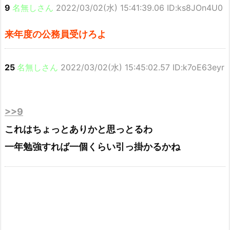
9
名無しさん
2022/03/02(水) 15:41:39.06 ID:ks8JOn4U0
来年度の公務員受けろよ
25
名無しさん
2022/03/02(水) 15:45:02.57 ID:k7oE63eyr
>>9
これはちょっとありかと思っとるわ
一年勉強すれば一個くらい引っ掛かるかね