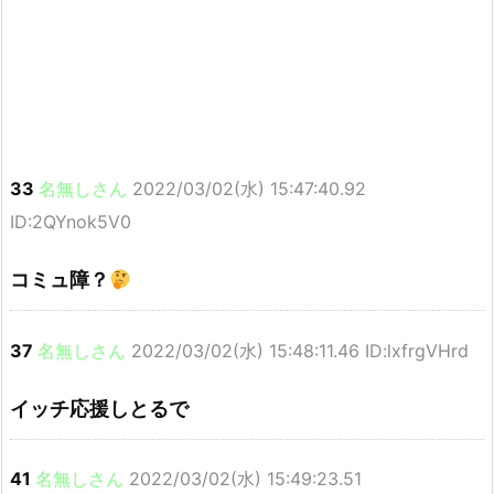
33
名無しさん
2022/03/02(水) 15:47:40.92
ID:2QYnok5V0
コミュ障？
37
名無しさん
2022/03/02(水) 15:48:11.46 ID:lxfrgVHrd
イッチ応援しとるで
41
名無しさん
2022/03/02(水) 15:49:23.51