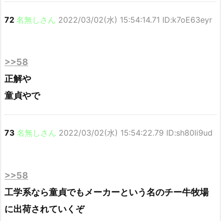
72
名無しさん
2022/03/02(水) 15:54:14.71 ID:k7oE63eyr
>>58
正解や
童貞やで
73
名無しさん
2022/03/02(水) 15:54:22.79 ID:sh80li9ud
>>58
工学系なら童貞でもメーカーという名のチー牛牧場
に出荷されていくぞ