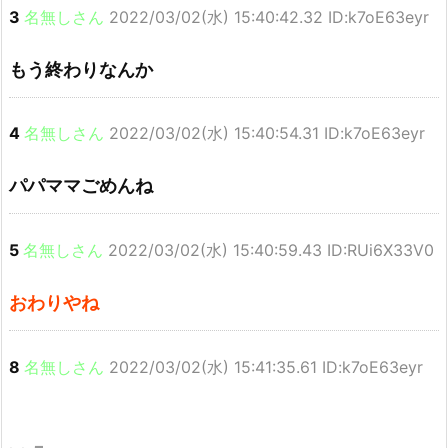
3
名無しさん
2022/03/02(水) 15:40:42.32 ID:k7oE63eyr
もう終わりなんか
4
名無しさん
2022/03/02(水) 15:40:54.31 ID:k7oE63eyr
パパママごめんね
5
名無しさん
2022/03/02(水) 15:40:59.43 ID:RUi6X33V0
おわりやね
8
名無しさん
2022/03/02(水) 15:41:35.61 ID:k7oE63eyr