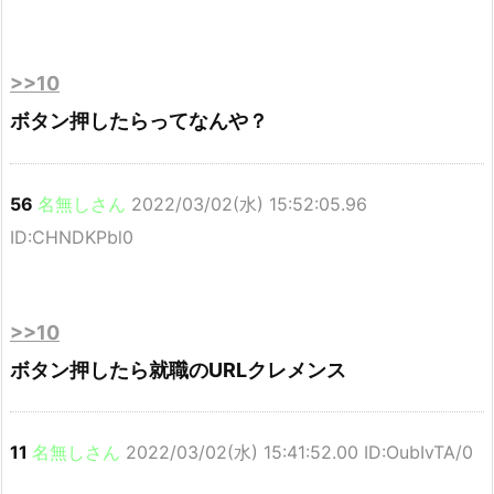
>>10
ボタン押したらってなんや？
56
名無しさん
2022/03/02(水) 15:52:05.96
ID:CHNDKPbl0
>>10
ボタン押したら就職のURLクレメンス
11
名無しさん
2022/03/02(水) 15:41:52.00 ID:OubIvTA/0