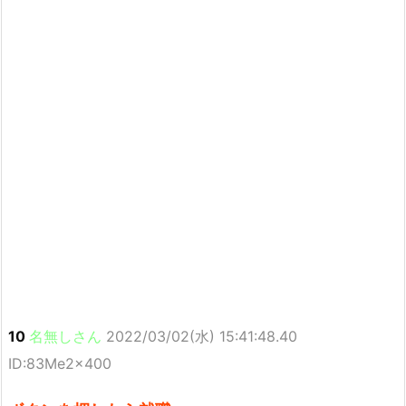
10
名無しさん
2022/03/02(水) 15:41:48.40
ID:83Me2x400