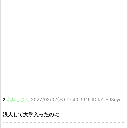
2
名無しさん
2022/03/02(水) 15:40:36.16 ID:k7oE63eyr
浪人して大学入ったのに