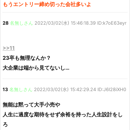
もうエントリー締め切った会社多いよ
28
名無しさん
2022/03/02(水) 15:46:18.39 ID:k7oE63eyr
>>11
23卒も無理なんか？
大企業は端から見てないし…
13
名無しさん
2022/03/02(水) 15:42:29.24 ID:J6I28iXH0
無能は黙って大手小売や
人生に過度な期待をせず余裕を持った人生設計をし
ろ