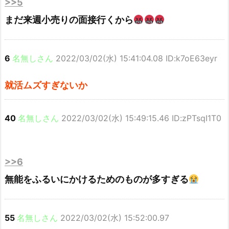
>>5
まだ来週小売りの面接行くから
6
名無しさん
2022/03/02(水) 15:41:04.08 ID:k7oE63eyr
就活ムズすぎないか
40
名無しさん
2022/03/02(水) 15:49:15.46 ID:zPTsqI1T0
>>6
無能をふるいにかけるためのものが多すぎる
55
名無しさん
2022/03/02(水) 15:52:00.97