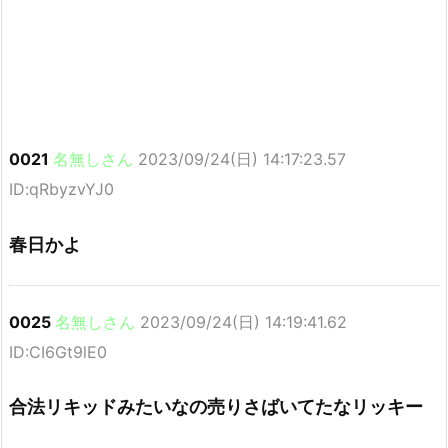
0021
名無しさん
2023/09/24(日) 14:17:23.57
ID:qRbyzvYJ0
春日かよ
0025
名無しさん
2023/09/24(日) 14:19:41.62
ID:CI6Gt9lE0
合法リキッドみたいなの売りさばいてたなリッキー