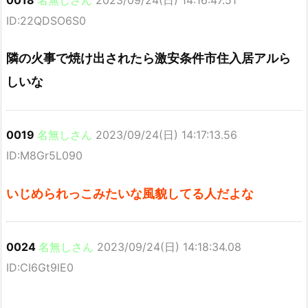
ID:22QDSO6S0
隣の火事で焼け出されたら激安条件市住入居アルら
しいな
0019
名無しさん
2023/09/24(日) 14:17:13.56
ID:M8Gr5L090
いじめられっこみたいな風貌してる人だよな
0024
名無しさん
2023/09/24(日) 14:18:34.08
ID:CI6Gt9lE0