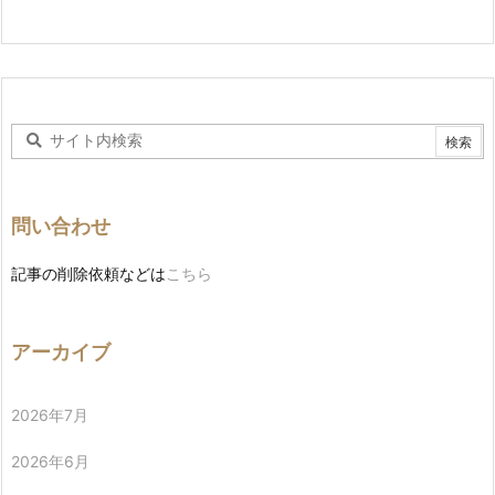
問い合わせ
記事の削除依頼などは
こちら
アーカイブ
2026年7月
2026年6月