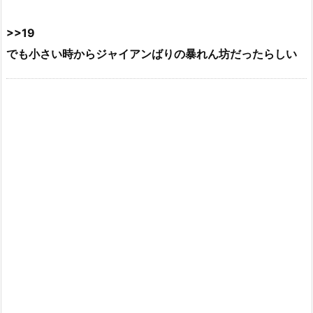
>>19
でも小さい時からジャイアンばりの暴れん坊だったらしい