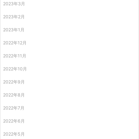
2023年3月
2023年2月
2023年1月
2022年12月
2022年11月
2022年10月
2022年9月
2022年8月
2022年7月
2022年6月
2022年5月