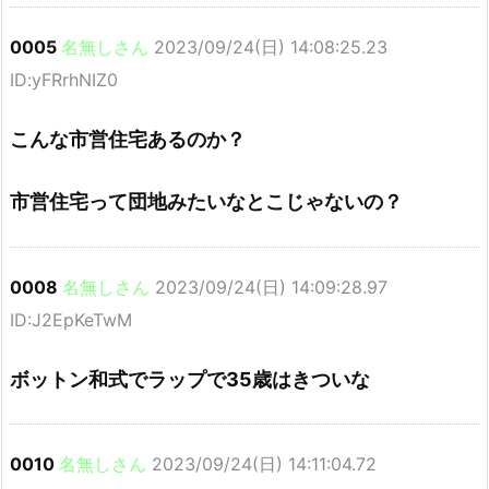
0005
名無しさん
2023/09/24(日) 14:08:25.23
ID:yFRrhNIZ0
こんな市営住宅あるのか？
市営住宅って団地みたいなとこじゃないの？
0008
名無しさん
2023/09/24(日) 14:09:28.97
ID:J2EpKeTwM
ボットン和式でラップで35歳はきついな
0010
名無しさん
2023/09/24(日) 14:11:04.72