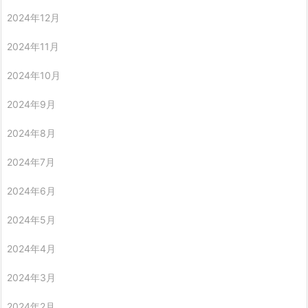
2024年12月
2024年11月
2024年10月
2024年9月
2024年8月
2024年7月
2024年6月
2024年5月
2024年4月
2024年3月
2024年2月