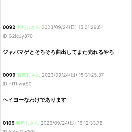
0092
名無しさん
2023/09/24(日) 15:21:29.61
ID:G2icJy370
ジャパマゲとそろそろ曲出してまた売れるやろ
0099
名無しさん
2023/09/24(日) 15:31:25.37
ID:+IThynrS0
ヘイヨーなわけであります
0105
名無しさん
2023/09/24(日) 16:12:33.78
ID:YabaOo0F0