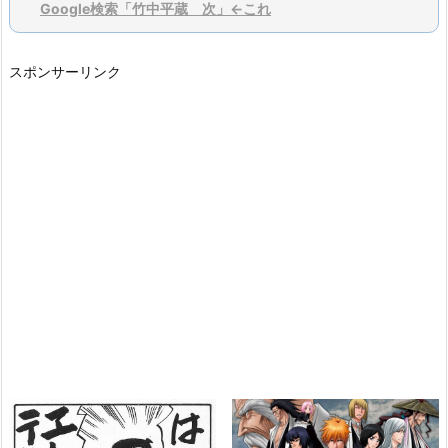
Google検索「竹中平蔵 次」←これ
スポンサーリンク