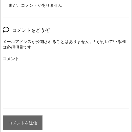
まだ、コメントがありません
コメントをどうぞ
メールアドレスが公開されることはありません。
*
が付いている欄
は必須項目です
コメント