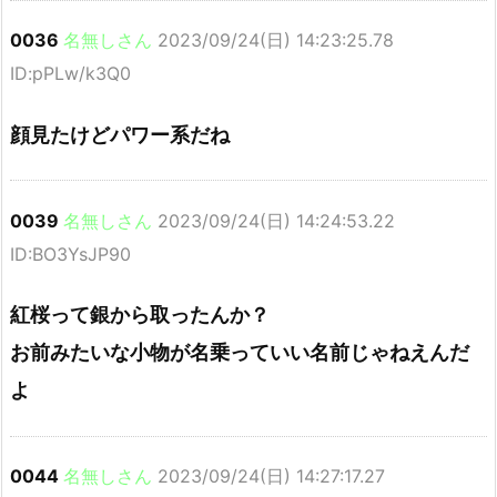
0036
名無しさん
2023/09/24(日) 14:23:25.78
ID:pPLw/k3Q0
顔見たけどパワー系だね
0039
名無しさん
2023/09/24(日) 14:24:53.22
ID:BO3YsJP90
紅桜って銀から取ったんか？
お前みたいな小物が名乗っていい名前じゃねえんだ
よ
0044
名無しさん
2023/09/24(日) 14:27:17.27