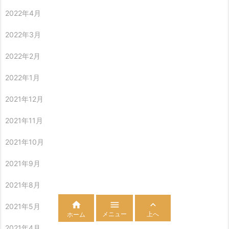
2022年4月
2022年3月
2022年2月
2022年1月
2021年12月
2021年11月
2021年10月
2021年9月
2021年8月



2021年5月
メニュー
上へ
ホーム
2021年4月