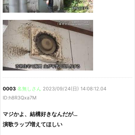
0003
名無しさん
2023/09/24(日) 14:08:12.04
ID:h8R3Qxa7M
マジかよ、結構好きなんだが…
演歌ラップ増えてほしい