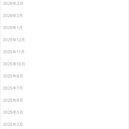
2026年3月
2026年2月
2026年1月
2025年12月
2025年11月
2025年10月
2025年8月
2025年7月
2025年6月
2025年5月
2025年2月