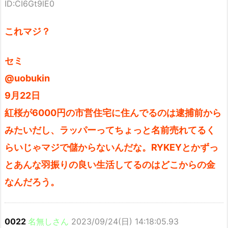
ID:CI6Gt9lE0
これマジ？
セミ
@uobukin
9月22日
紅桜が6000円の市営住宅に住んでるのは逮捕前から
みたいだし、ラッパーってちょっと名前売れてるく
らいじゃマジで儲からないんだな。RYKEYとかずっ
とあんな羽振りの良い生活してるのはどこからの金
なんだろう。
0022
名無しさん
2023/09/24(日) 14:18:05.93