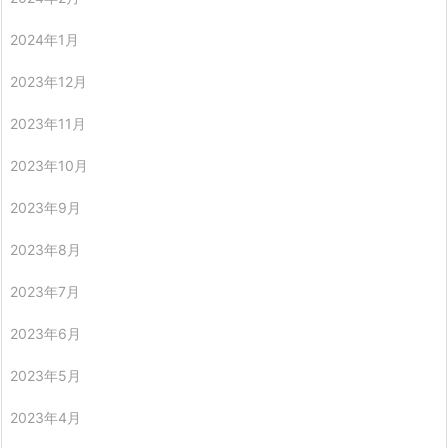
2024年1月
2023年12月
2023年11月
2023年10月
2023年9月
2023年8月
2023年7月
2023年6月
2023年5月
2023年4月