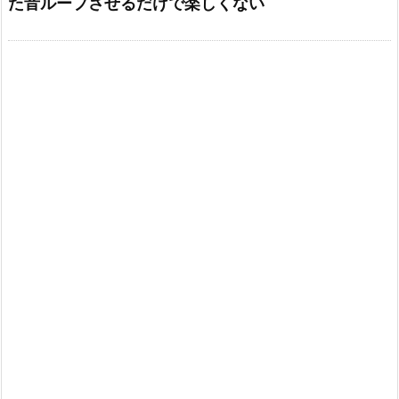
た音ループさせるだけで楽しくない