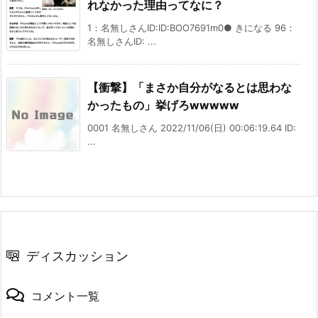
れなかった理由ってなに？
1：名無しさんID:ID:BOO7691m0● きになる 96：
名無しさんID: ...
【衝撃】「まさか自分がなるとは思わな
かったもの」挙げろwwwww
0001 名無しさん 2022/11/06(日) 00:06:19.64 ID:
...
ディスカッション
コメント一覧