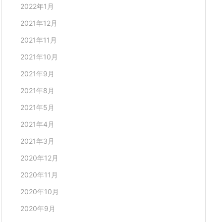
2022年1月
2021年12月
2021年11月
2021年10月
2021年9月
2021年8月
2021年5月
2021年4月
2021年3月
2020年12月
2020年11月
2020年10月
2020年9月