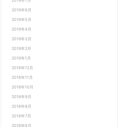
2019年7月
2019年6月
2019年5月
2019年4月
2019年3月
2019年2月
2019年1月
2018年12月
2018年11月
2018年10月
2018年9月
2018年8月
2018年7月
2018年6月