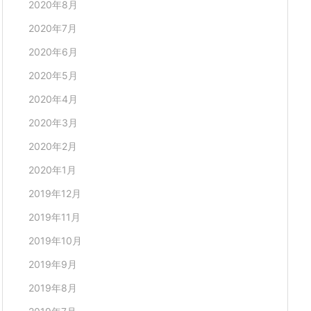
2020年8月
2020年7月
2020年6月
2020年5月
2020年4月
2020年3月
2020年2月
2020年1月
2019年12月
2019年11月
2019年10月
2019年9月
2019年8月