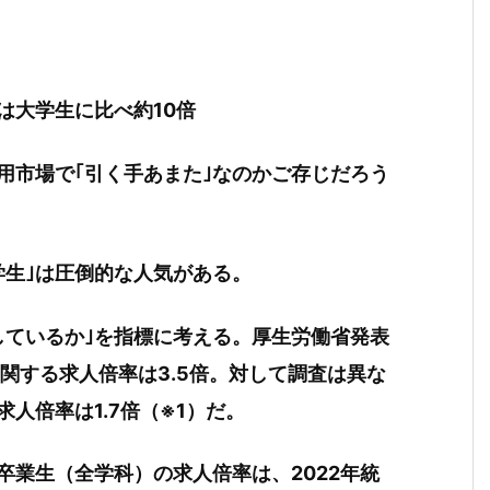
は大学生に比べ約10倍
用市場で｢引く手あまた｣なのかご存じだろう
学生｣は圧倒的な人気がある。
しているか｣を指標に考える。厚生労働省発表
に関する求人倍率は3.5倍。対して調査は異な
人倍率は1.7倍（※1）だ。
卒業生（全学科）の求人倍率は、2022年統