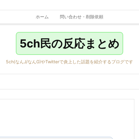
ホーム
問い合わせ・削除依頼
5ch民の反応まとめ
5ch(なんJ/なんG)やTwitterで炎上した話題を紹介するブログです