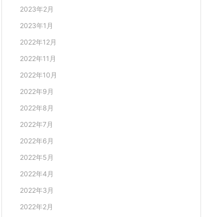
2023年2月
2023年1月
2022年12月
2022年11月
2022年10月
2022年9月
2022年8月
2022年7月
2022年6月
2022年5月
2022年4月
2022年3月
2022年2月