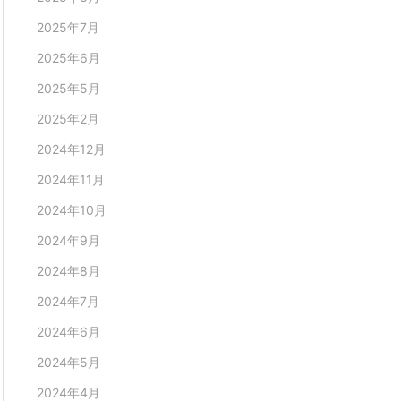
2025年7月
2025年6月
2025年5月
2025年2月
2024年12月
2024年11月
2024年10月
2024年9月
2024年8月
2024年7月
2024年6月
2024年5月
2024年4月