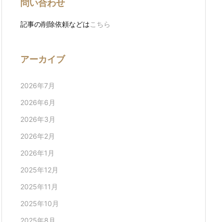
問い合わせ
記事の削除依頼などは
こちら
アーカイブ
2026年7月
2026年6月
2026年3月
2026年2月
2026年1月
2025年12月
2025年11月
2025年10月
2025年8月