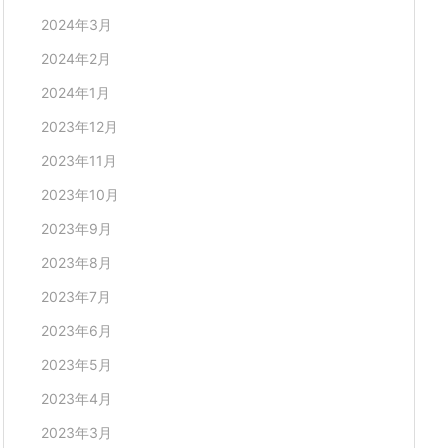
2024年3月
2024年2月
2024年1月
2023年12月
2023年11月
2023年10月
2023年9月
2023年8月
2023年7月
2023年6月
2023年5月
2023年4月
2023年3月