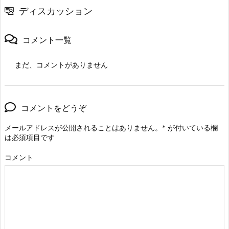
ディスカッション
コメント一覧
まだ、コメントがありません
コメントをどうぞ
メールアドレスが公開されることはありません。
*
が付いている欄
は必須項目です
コメント