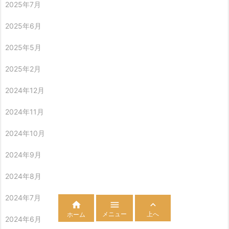
2025年7月
2025年6月
2025年5月
2025年2月
2024年12月
2024年11月
2024年10月
2024年9月
2024年8月
2024年7月



メニュー
上へ
ホーム
2024年6月