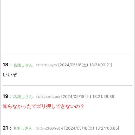
18
：
名無しさん
[2024/05/18(土) 13:21:09.21]
ID:ID:f8jxJlqY0
いいぞ
19
：
名無しさん
[2024/05/18(土) 13:21:58.86]
ID:ID:2aXxB7xn0
知らなかったでゴリ押しできないの？
21
：
名無しさん
[2024/05/18(土) 13:24:00.85]
ID:ID:mZPUWYeOH