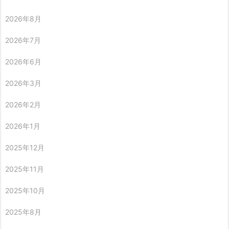
2026年8月
2026年7月
2026年6月
2026年3月
2026年2月
2026年1月
2025年12月
2025年11月
2025年10月
2025年8月