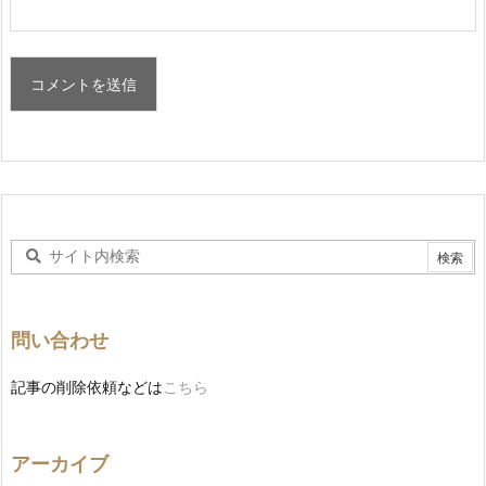
問い合わせ
記事の削除依頼などは
こちら
アーカイブ