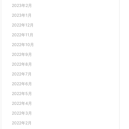
2023年2月
2023年1月
2022年12月
2022年11月
2022年10月
2022年9月
2022年8月
2022年7月
2022年6月
2022年5月
2022年4月
2022年3月
2022年2月