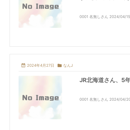
0001 名無しさん 2024/04/15(月)

2024年4月27日

なんJ
JR北海道さん、5
0001 名無しさん 2024/04/20(土)