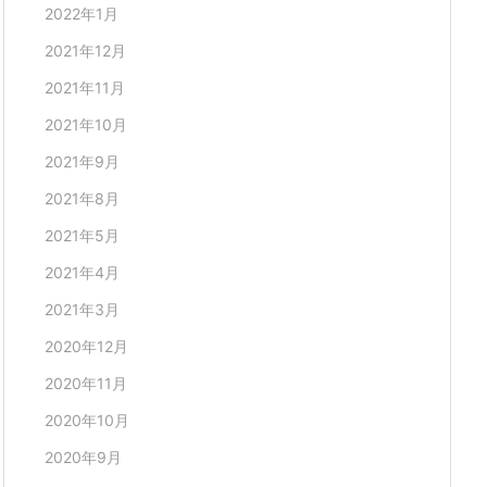
2022年1月
2021年12月
2021年11月
2021年10月
2021年9月
2021年8月
2021年5月
2021年4月
2021年3月
2020年12月
2020年11月
2020年10月
2020年9月