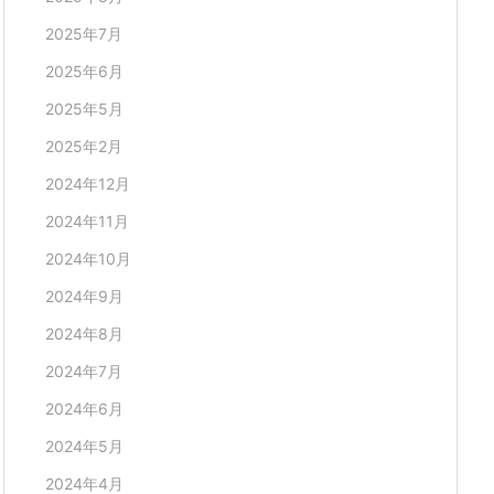
2025年7月
2025年6月
2025年5月
2025年2月
2024年12月
2024年11月
2024年10月
2024年9月
2024年8月
2024年7月
2024年6月
2024年5月
2024年4月