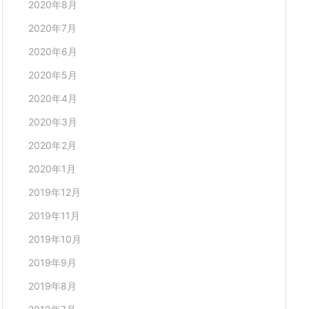
2020年8月
2020年7月
2020年6月
2020年5月
2020年4月
2020年3月
2020年2月
2020年1月
2019年12月
2019年11月
2019年10月
2019年9月
2019年8月