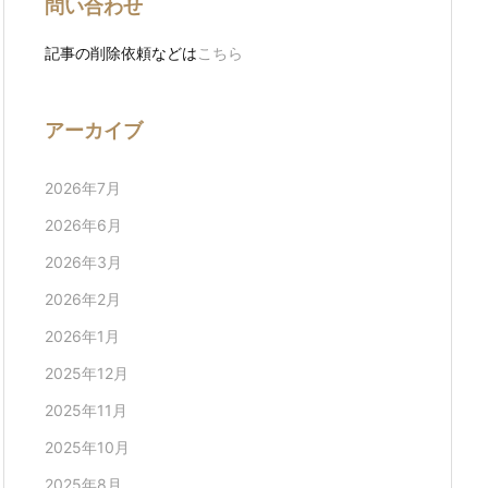
問い合わせ
記事の削除依頼などは
こちら
アーカイブ
2026年7月
2026年6月
2026年3月
2026年2月
2026年1月
2025年12月
2025年11月
2025年10月
2025年8月