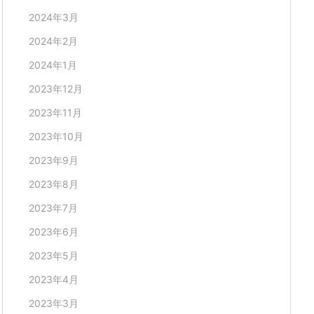
2024年3月
2024年2月
2024年1月
2023年12月
2023年11月
2023年10月
2023年9月
2023年8月
2023年7月
2023年6月
2023年5月
2023年4月
2023年3月