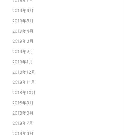
2019年7月
2019年6月
2019年5月
2019年4月
2019年3月
2019年2月
2019年1月
2018年12月
2018年11月
2018年10月
2018年9月
2018年8月
2018年7月
2018年6月