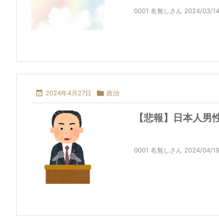
0001 名無しさん 2024/03/14(木)

2024年4月27日

政治
【悲報】日本人男
0001 名無しさん 2024/04/19(金)