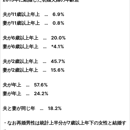
夫が11歳以上年上 … 6.9%
妻が11歳以上年上 … 0.8%
夫が6歳以上年上 … 20.0%
妻が6歳以上年上 … *4.1%
夫が2歳以上年上 … 45.7%
妻が2歳以上年上 … 15.6%
夫が年上 … 57.6%
妻が年上 … 24.2%
夫と妻が同じ年 … 18.2%
・なお再婚男性は統計上半分が7歳以上年下の女性と結婚す