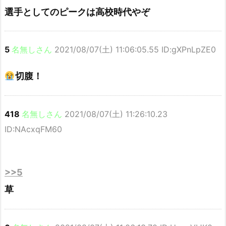
選手としてのピークは高校時代やぞ
5
名無しさん
2021/08/07(土) 11:06:05.55 ID:gXPnLpZE0
切腹！
418
名無しさん
2021/08/07(土) 11:26:10.23
ID:NAcxqFM60
>>5
草