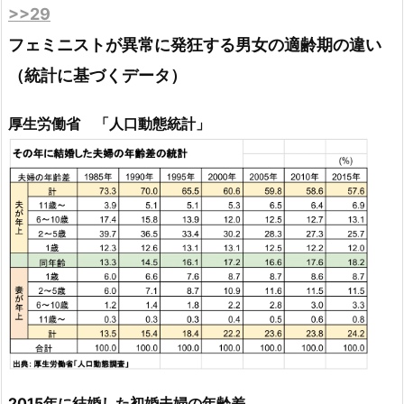
>>29
フェミニストが異常に発狂する男女の適齢期の違い
（統計に基づくデータ）
厚生労働省 「人口動態統計」
2015年に結婚した初婚夫婦の年齢差