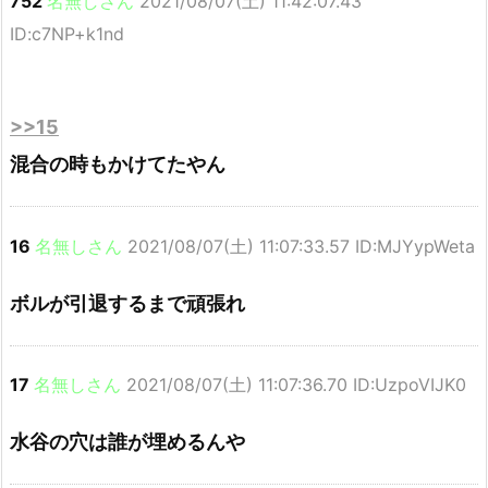
752
名無しさん
2021/08/07(土) 11:42:07.43
ID:c7NP+k1nd
>>15
混合の時もかけてたやん
16
名無しさん
2021/08/07(土) 11:07:33.57 ID:MJYypWeta
ボルが引退するまで頑張れ
17
名無しさん
2021/08/07(土) 11:07:36.70 ID:UzpoVIJK0
水谷の穴は誰が埋めるんや