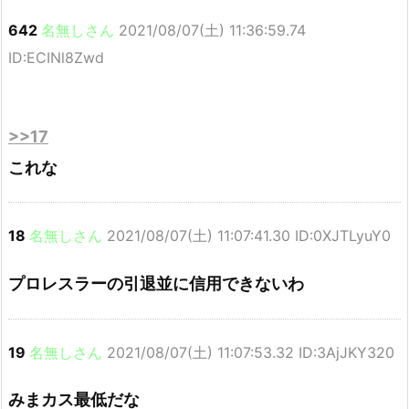
642
名無しさん
2021/08/07(土) 11:36:59.74
ID:ECINl8Zwd
>>17
これな
18
名無しさん
2021/08/07(土) 11:07:41.30 ID:0XJTLyuY0
プロレスラーの引退並に信用できないわ
19
名無しさん
2021/08/07(土) 11:07:53.32 ID:3AjJKY320
みまカス最低だな