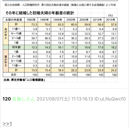
120
名無しさん
2021/08/07(土) 11:13:16.13 ID:uLNuQwcf0
>>1