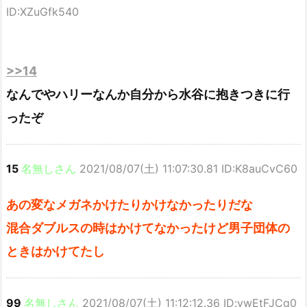
ID:XZuGfk540
>>14
なんでやハリーなんか自分から水谷に抱きつきに行
ったぞ
15
名無しさん
2021/08/07(土) 11:07:30.81 ID:K8auCvC60
あの変なメガネかけたりかけなかったりだな
混合ダブルスの時はかけてなかったけど男子団体の
ときはかけてたし
99
名無しさん
2021/08/07(土) 11:12:12.36 ID:ywEtFJCg0