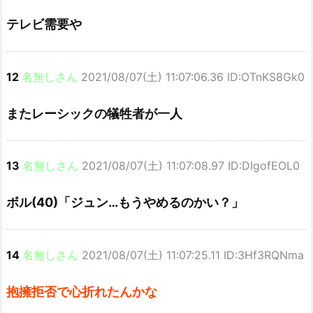
テレビ需要や
12
名無しさん
2021/08/07(土) 11:07:06.36 ID:OTnKS8Gk0
またレーシックの犠牲者が一人
13
名無しさん
2021/08/07(土) 11:07:08.97 ID:DIgofEOL0
ボル(40)「ジュン…もうやめるのかい？」
14
名無しさん
2021/08/07(土) 11:07:25.11 ID:3Hf3RQNma
抱擁拒否で心折れたんかな