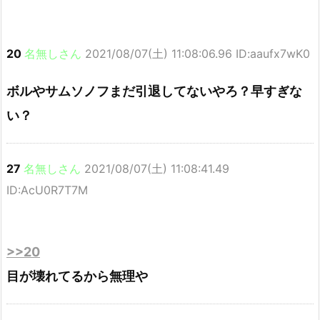
20
名無しさん
2021/08/07(土) 11:08:06.96 ID:aaufx7wK0
ボルやサムソノフまだ引退してないやろ？早すぎな
い？
27
名無しさん
2021/08/07(土) 11:08:41.49
ID:AcU0R7T7M
>>20
目が壊れてるから無理や