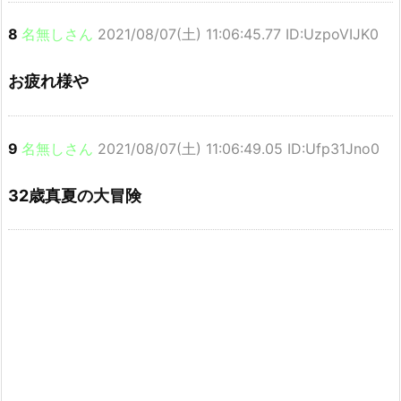
8
名無しさん
2021/08/07(土) 11:06:45.77 ID:UzpoVIJK0
お疲れ様や
9
名無しさん
2021/08/07(土) 11:06:49.05 ID:Ufp31Jno0
32歳真夏の大冒険