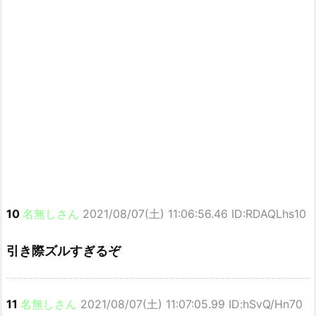
10
名無しさん
2021/08/07(土) 11:06:56.46 ID:RDAQLhs10
引き際ズルすぎるぞ
11
名無しさん
2021/08/07(土) 11:07:05.99 ID:hSvQ/Hn70