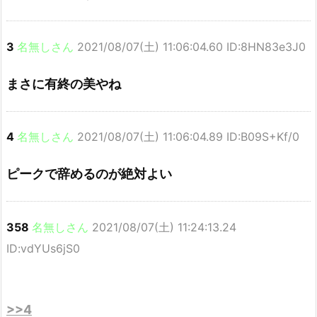
3
名無しさん
2021/08/07(土) 11:06:04.60 ID:8HN83e3J0
まさに有終の美やね
4
名無しさん
2021/08/07(土) 11:06:04.89 ID:B09S+Kf/0
ピークで辞めるのが絶対よい
358
名無しさん
2021/08/07(土) 11:24:13.24
ID:vdYUs6jS0
>>4