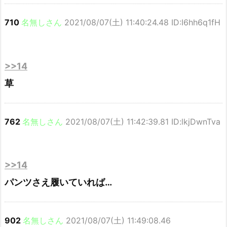
710
名無しさん
2021/08/07(土) 11:40:24.48 ID:I6hh6q1fH
>>14
草
762
名無しさん
2021/08/07(土) 11:42:39.81 ID:lkjDwnTva
>>14
パンツさえ履いていれば…
902
名無しさん
2021/08/07(土) 11:49:08.46