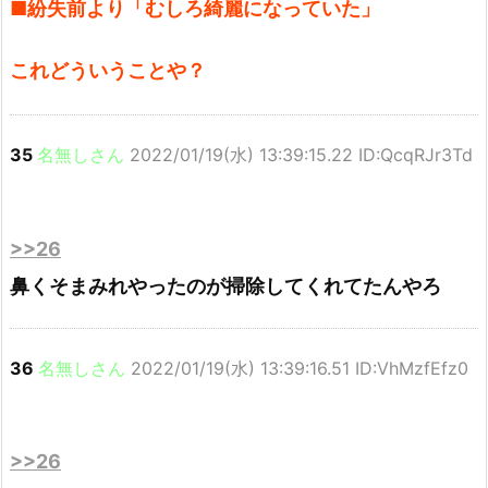
■紛失前より「むしろ綺麗になっていた」
これどういうことや？
35
名無しさん
2022/01/19(水) 13:39:15.22 ID:QcqRJr3Td
>>26
鼻くそまみれやったのが掃除してくれてたんやろ
36
名無しさん
2022/01/19(水) 13:39:16.51 ID:VhMzfEfz0
>>26