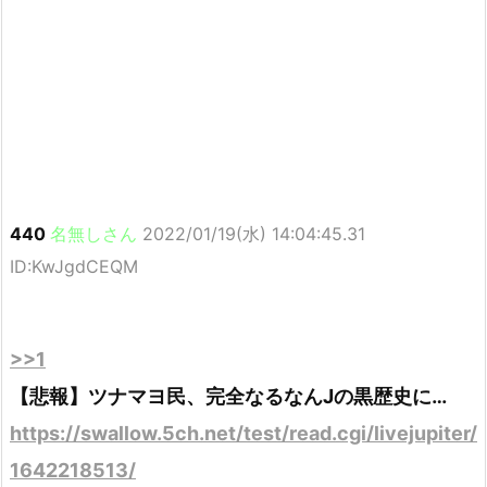
440
名無しさん
2022/01/19(水) 14:04:45.31
ID:KwJgdCEQM
>>1
【悲報】ツナマヨ民、完全なるなんJの黒歴史に…
https://swallow.5ch.net/test/read.cgi/livejupiter/
1642218513/