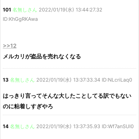
101
名無しさん
2022/01/19(水) 13:44:27.32
ID:KhGgRKAwa
>>12
メルカリが盗品を売れなくなる
13
名無しさん
2022/01/19(水) 13:37:33.34 ID:NLcriLaq0
はっきり言ってそんな大したことしてる訳でもない
のに粘着しすぎやろ
14
名無しさん
2022/01/19(水) 13:37:35.93 ID:Wf7anSUl0