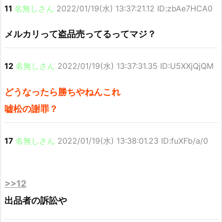
11
名無しさん
2022/01/19(水) 13:37:21.12 ID:zbAe7HCA0
メルカリって盗品売ってるってマジ？
12
名無しさん
2022/01/19(水) 13:37:31.35 ID:U5XXjQjQM
どうなったら勝ちやねんこれ
嘘松の謝罪？
17
名無しさん
2022/01/19(水) 13:38:01.23 ID:fuXFb/a/0
>>12
出品者の訴訟や