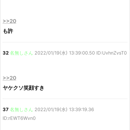
>>20
も許
32
名無しさん
2022/01/19(水) 13:39:00.50 ID:UvhnZvsT0
>>20
ヤケクソ笑顔すき
37
名無しさん
2022/01/19(水) 13:39:19.36
ID:rEWT6Wvn0