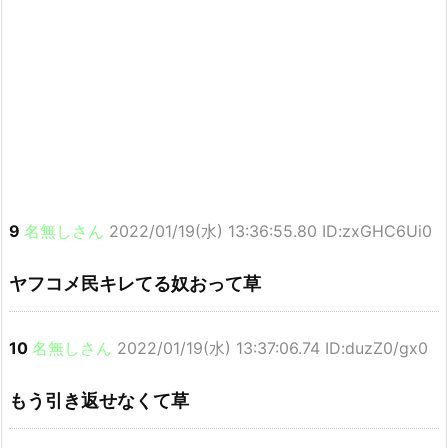
9
名無しさん
2022/01/19(水) 13:36:55.80 ID:zxGHC6Ui0
ヤフコメ民キレてる奴おって草
10
名無しさん
2022/01/19(水) 13:37:06.74 ID:duzZ0/gx0
もう引き返せなくて草