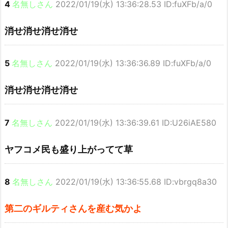
4
名無しさん
2022/01/19(水) 13:36:28.53 ID:fuXFb/a/0
消せ消せ消せ消せ
5
名無しさん
2022/01/19(水) 13:36:36.89 ID:fuXFb/a/0
消せ消せ消せ消せ
7
名無しさん
2022/01/19(水) 13:36:39.61 ID:U26iAE580
ヤフコメ民も盛り上がってて草
8
名無しさん
2022/01/19(水) 13:36:55.68 ID:vbrgq8a30
第二のギルティさんを産む気かよ