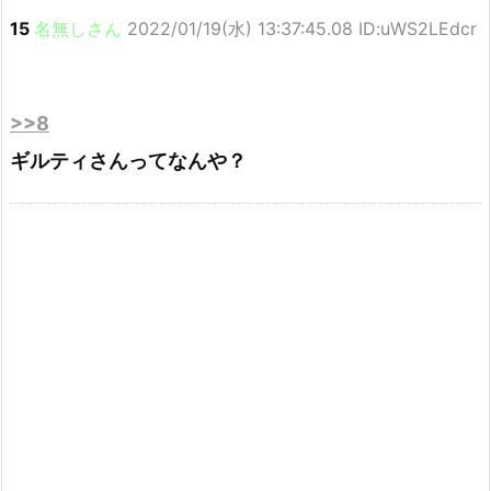
15
名無しさん
2022/01/19(水) 13:37:45.08 ID:uWS2LEdcr
>>8
ギルティさんってなんや？