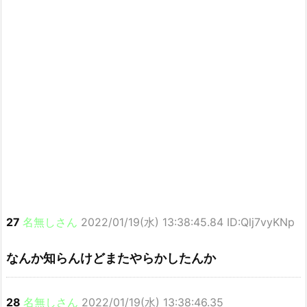
27
名無しさん
2022/01/19(水) 13:38:45.84 ID:Qlj7vyKNp
なんか知らんけどまたやらかしたんか
28
名無しさん
2022/01/19(水) 13:38:46.35