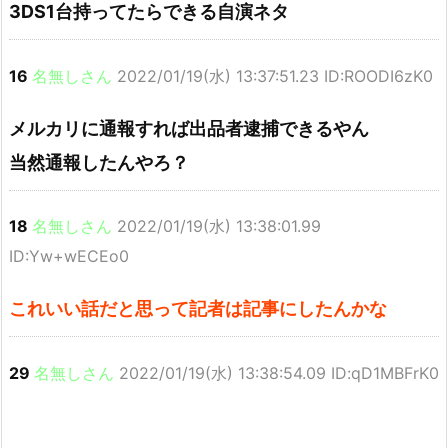
3DS1台持ってたらできる自演ネタ
16
名無しさん
2022/01/19(水) 13:37:51.23 ID:ROODI6zK0
メルカリに通報すれば出品者逮捕できるやん
当然通報したんやろ？
18
名無しさん
2022/01/19(水) 13:38:01.99
ID:Yw+wECEo0
これいい話だと思って記者は記事にしたんかな
29
名無しさん
2022/01/19(水) 13:38:54.09 ID:qD1MBFrK0