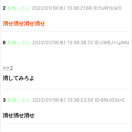
2
名無しさん
2022/01/19(水) 13:36:21.68 ID:fuXFb/a/0
消せ消せ消せ消せ
6
名無しさん
2022/01/19(水) 13:36:38.72 ID:cW8J+LpMd
>>2
消してみろよ
3
名無しさん
2022/01/19(水) 13:36:23.56 ID:6INJ03zr0
消せ消せ消せ