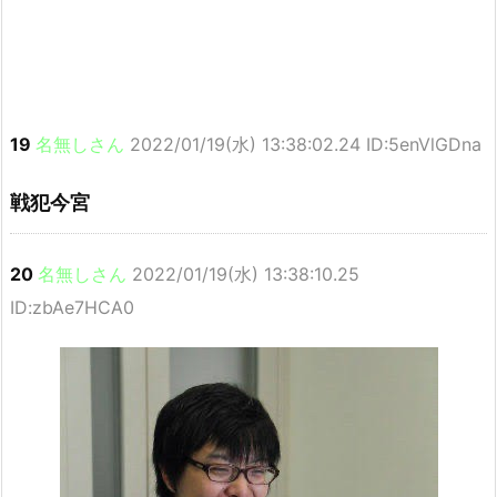
19
名無しさん
2022/01/19(水) 13:38:02.24 ID:5enVlGDna
戦犯今宮
20
名無しさん
2022/01/19(水) 13:38:10.25
ID:zbAe7HCA0