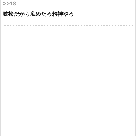
>>18
嘘松だから広めたろ精神やろ