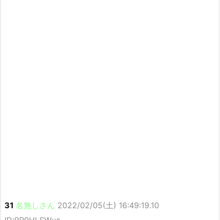
31
名無しさん
2022/02/05(土) 16:49:19.10