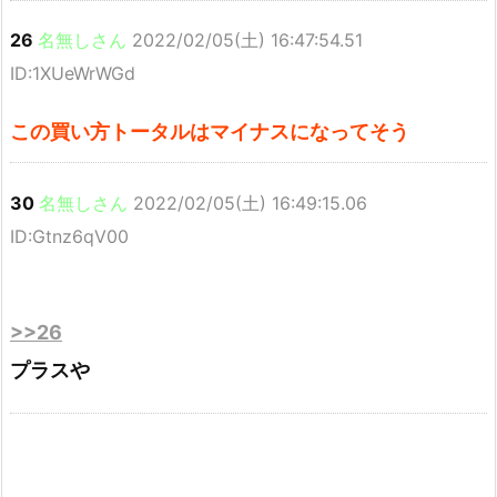
26
名無しさん
2022/02/05(土) 16:47:54.51
ID:1XUeWrWGd
この買い方トータルはマイナスになってそう
30
名無しさん
2022/02/05(土) 16:49:15.06
ID:Gtnz6qV00
>>26
プラスや