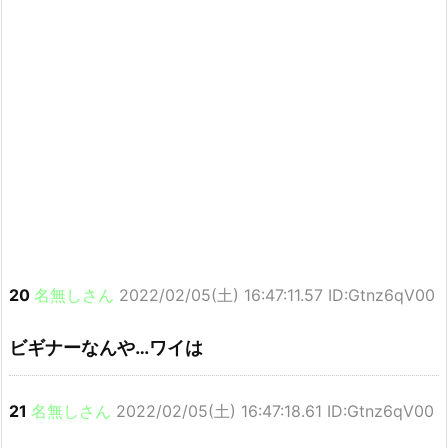
20
名無しさん
2022/02/05(土) 16:47:11.57 ID:Gtnz6qV00
ビギナーなんや…ワイは
21
名無しさん
2022/02/05(土) 16:47:18.61 ID:Gtnz6qV00