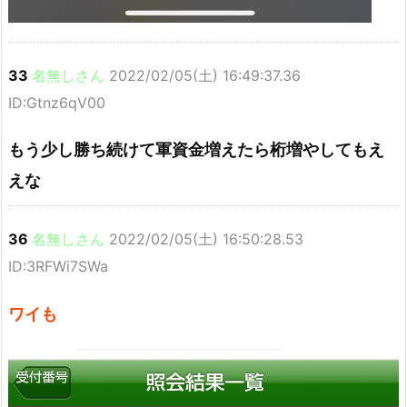
33
名無しさん
2022/02/05(土) 16:49:37.36
ID:Gtnz6qV00
もう少し勝ち続けて軍資金増えたら桁増やしてもえ
えな
36
名無しさん
2022/02/05(土) 16:50:28.53
ID:3RFWi7SWa
ワイも