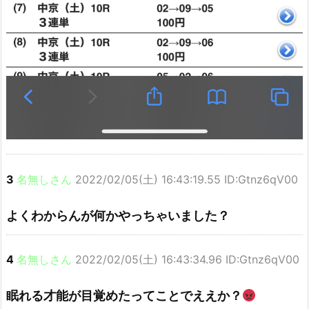
3
名無しさん
2022/02/05(土) 16:43:19.55 ID:Gtnz6qV00
よくわからんが何かやっちゃいました？
4
名無しさん
2022/02/05(土) 16:43:34.96 ID:Gtnz6qV00
眠れる才能が目覚めたってことでええか？