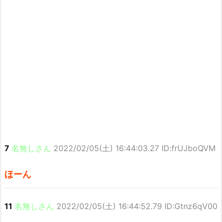
7
名無しさん
2022/02/05(土) 16:44:03.27 ID:frUJboQVM
ほーん
11
名無しさん
2022/02/05(土) 16:44:52.79 ID:Gtnz6qV00