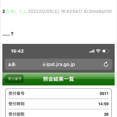
2
名無しさん
2022/02/05(土) 16:43:04.17 ID:Gtnz6qV00
……？