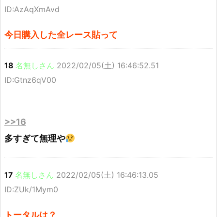
ID:AzAqXmAvd
今日購入した全レース貼って
18
名無しさん
2022/02/05(土) 16:46:52.51
ID:Gtnz6qV00
>>16
多すぎて無理や
17
名無しさん
2022/02/05(土) 16:46:13.05
ID:ZUk/1Mym0
トータルは？