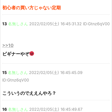
初心者の買い方じゃない定期
13
名無しさん
2022/02/05(土) 16:45:31.32 ID:Gtnz6qV00
>>10
ビギナーやぞ
15
名無しさん
2022/02/05(土) 16:45:45.09
ID:Gtnz6qV00
こういうのでええんやろ？
16
名無しさん
2022/02/05(土) 16:45:49.67