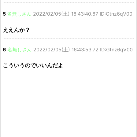
5
名無しさん
2022/02/05(土) 16:43:40.67 ID:Gtnz6qV00
ええんか？
6
名無しさん
2022/02/05(土) 16:43:53.72 ID:Gtnz6qV00
こういうのでいいんだよ