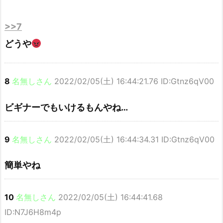
>>7
どうや
8
名無しさん
2022/02/05(土) 16:44:21.76 ID:Gtnz6qV00
ビギナーでもいけるもんやね…
9
名無しさん
2022/02/05(土) 16:44:34.31 ID:Gtnz6qV00
簡単やね
10
名無しさん
2022/02/05(土) 16:44:41.68
ID:N7J6H8m4p