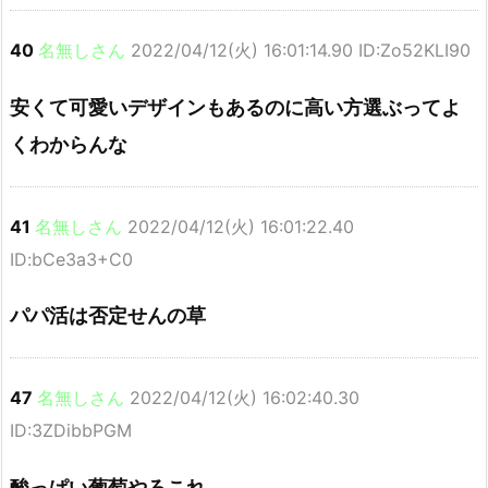
40
名無しさん
2022/04/12(火) 16:01:14.90 ID:Zo52KLI90
安くて可愛いデザインもあるのに高い方選ぶってよ
くわからんな
41
名無しさん
2022/04/12(火) 16:01:22.40
ID:bCe3a3+C0
パパ活は否定せんの草
47
名無しさん
2022/04/12(火) 16:02:40.30
ID:3ZDibbPGM
酸っぱい葡萄やろこれ