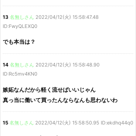
13
名無しさん
2022/04/12(火) 15:58:47.48
ID:FwyQLEXQ0
でも本当は？
14
名無しさん
2022/04/12(火) 15:58:48.90
ID:Rc5mv4KN0
嫉妬なんだから軽く流せばいいじゃん
真っ当に働いて買ったんならなんも思わないわ
15
名無しさん
2022/04/12(火) 15:58:50.95 ID:ekdhq44q0