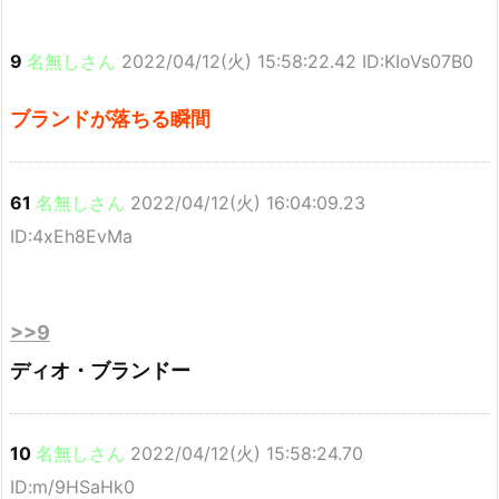
9
名無しさん
2022/04/12(火) 15:58:22.42 ID:KIoVs07B0
ブランドが落ちる瞬間
61
名無しさん
2022/04/12(火) 16:04:09.23
ID:4xEh8EvMa
>>9
ディオ・ブランドー
10
名無しさん
2022/04/12(火) 15:58:24.70
ID:m/9HSaHk0