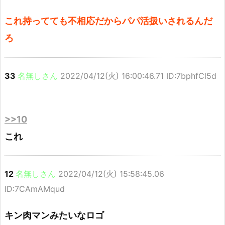
これ持ってても不相応だからパパ活扱いされるんだ
ろ
33
名無しさん
2022/04/12(火) 16:00:46.71 ID:7bphfCl5d
>>10
これ
12
名無しさん
2022/04/12(火) 15:58:45.06
ID:7CAmAMqud
キン肉マンみたいなロゴ