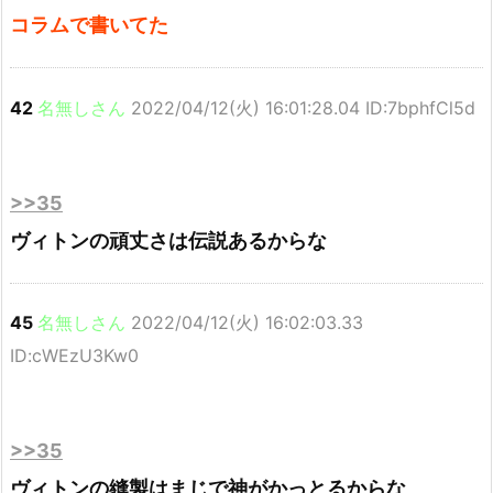
コラムで書いてた
42
名無しさん
2022/04/12(火) 16:01:28.04 ID:7bphfCl5d
>>35
ヴィトンの頑丈さは伝説あるからな
45
名無しさん
2022/04/12(火) 16:02:03.33
ID:cWEzU3Kw0
>>35
ヴィトンの縫製はまじで神がかっとるからな