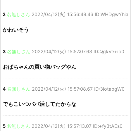
2
名無しさん
2022/04/12(火) 15:56:49.46 ID:WHDgwYhia
かわいそう
3
名無しさん
2022/04/12(火) 15:57:07.63 ID:QgkVe+ip0
おばちゃんの買い物バッグやん
4
名無しさん
2022/04/12(火) 15:57:08.67 ID:3lotapgW0
でもこいつパパ活してたからな
5
名無しさん
2022/04/12(火) 15:57:13.07 ID:+fy3tAEs0