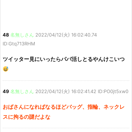
48
名無しさん
2022/04/12(火) 16:02:40.74
ID:Gtq713RHM
ツイッター見にいったらパパ活しとるやんけこいつ
49
名無しさん
2022/04/12(火) 16:02:41.42 ID:PO0jt5xw0
おばさんになればなるほどバッグ、指輪、ネックレ
スに拘るの謎だよな