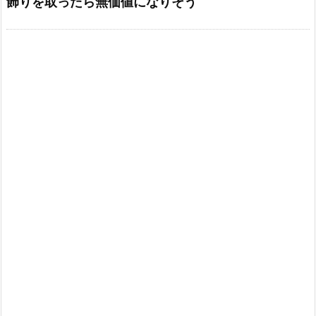
飾りを取ったら無価値になりそう