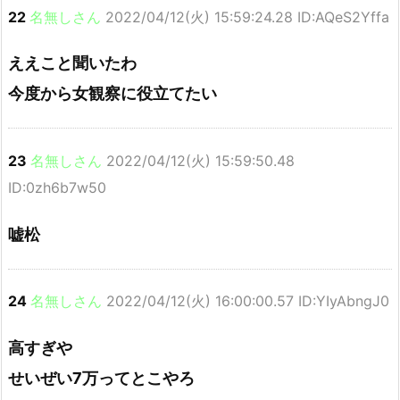
22
名無しさん
2022/04/12(火) 15:59:24.28 ID:AQeS2Yffa
ええこと聞いたわ
今度から女観察に役立てたい
23
名無しさん
2022/04/12(火) 15:59:50.48
ID:0zh6b7w50
嘘松
24
名無しさん
2022/04/12(火) 16:00:00.57 ID:YIyAbngJ0
高すぎや
せいぜい7万ってとこやろ