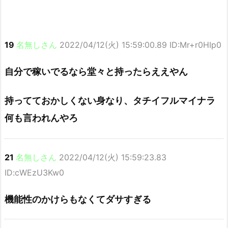
19
名無しさん
2022/04/12(火) 15:59:00.89 ID:Mr+r0HIp0
自分で稼いでるなら堂々と持ったらええやん
持ってておかしくない身なり、タチイフルマイナラ
何も言われんやろ
21
名無しさん
2022/04/12(火) 15:59:23.83
ID:cWEzU3Kw0
機能性のかけらもなくてダサすぎる