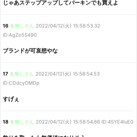
じゃあステップアップしてバーキンでも買えよ
16
名無しさん
2022/04/12(火) 15:58:53.32
ID:AgZo5S490
ブランドが可哀想やな
17
名無しさん
2022/04/12(火) 15:58:54.53
ID:CDdcyOMDp
すげぇ
18
名無しさん
2022/04/12(火) 15:58:54.66 ID:4SYE4IuE0