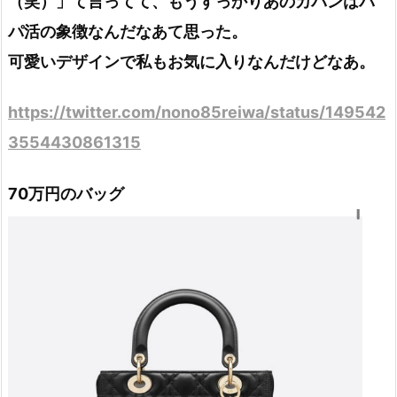
（笑）」て言ってて、もうすっかりあのカバンはパ
パ活の象徴なんだなあて思った。
可愛いデザインで私もお気に入りなんだけどなあ。
https://twitter.com/nono85reiwa/status/149542
3554430861315
70万円のバッグ