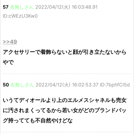
57
名無しさん
2022/04/12(火) 16:03:48.91
ID:cWEzU3Kw0
>>49
アクセサリーで着飾らないと顔が引き立たないから
やで
50
名無しさん
2022/04/12(火) 16:02:53.37 ID:7bphfCl5d
いうてディオールより上のエルメスシャネルも売女
に汚されまくってるから若い女がどのブランドバッ
グ持ってても不自然やけどな