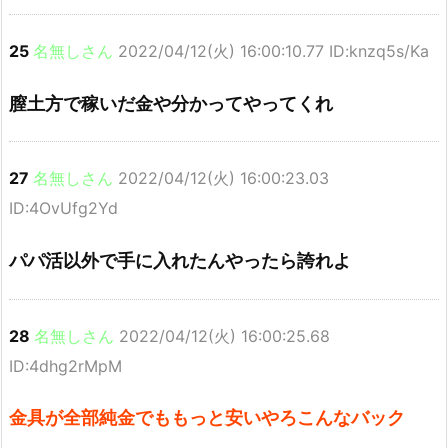
25
名無しさん
2022/04/12(火) 16:00:10.77 ID:knzq5s/Ka
膣土方で稼いだ金や分かってやってくれ
27
名無しさん
2022/04/12(火) 16:00:23.03
ID:4OvUfg2Yd
パパ活以外で手に入れたんやったら誇れよ
28
名無しさん
2022/04/12(火) 16:00:25.68
ID:4dhg2rMpM
金具が全部純金でももっと安いやろこんなバック