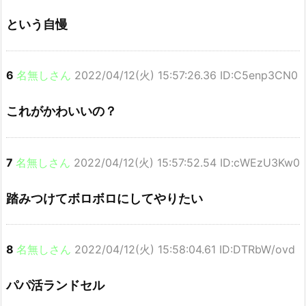
という自慢
6
名無しさん
2022/04/12(火) 15:57:26.36 ID:C5enp3CN0
これがかわいいの？
7
名無しさん
2022/04/12(火) 15:57:52.54 ID:cWEzU3Kw0
踏みつけてボロボロにしてやりたい
8
名無しさん
2022/04/12(火) 15:58:04.61 ID:DTRbW/ovd
パパ活ランドセル