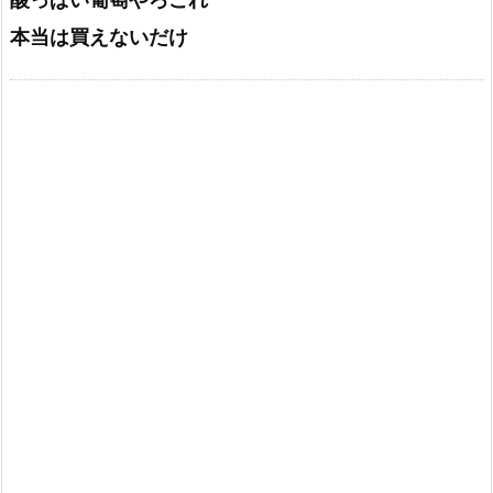
本当は買えないだけ