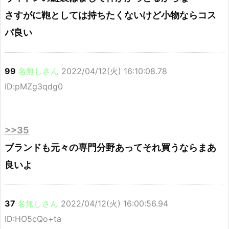
さすがに鞄としては持ちたくないけど小物ならコス
パ良い
99
名無しさん
2022/04/12(火) 16:10:08.78
ID:pMZg3qdg0
>>35
ブランドも元々の専門分野あってそれ買うならまあ
良いよ
37
名無しさん
2022/04/12(火) 16:00:56.94
ID:HO5cQo+ta