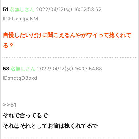
51
名無しさん
2022/04/12(火) 16:02:53.62
ID:FUxnJpaNM
自慢したいだけに聞こえるんやがワイって捻くれて
る？
58
名無しさん
2022/04/12(火) 16:03:54.68
ID:mdtqD3bxd
>>51
それで合ってるで
それはそれとしてお前は捻くれてるで