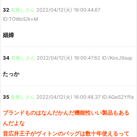
32
名無しさん
2022/04/12(火) 16:00:44.67
ID:TOWoS/k+M
娼婦
34
名無しさん
2022/04/12(火) 16:00:47.62 ID:/KoxJ9sup
たっか
35
名無しさん
2022/04/12(火) 16:00:48.37 ID:AQeS2Yffa
ブランドものはなんだかんだ機能性いい製品もある
んだよな
昔広井王子がヴィトンのバッグは数十年使えるって