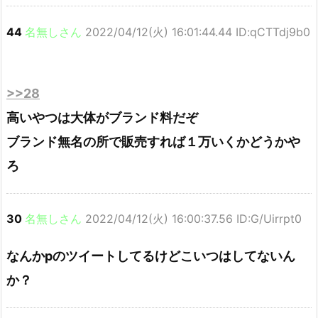
44
名無しさん
2022/04/12(火) 16:01:44.44 ID:qCTTdj9b0
>>28
高いやつは大体がブランド料だぞ
ブランド無名の所で販売すれば１万いくかどうかや
ろ
30
名無しさん
2022/04/12(火) 16:00:37.56 ID:G/Uirrpt0
なんかpのツイートしてるけどこいつはしてないん
か？