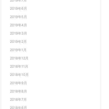
2019年7月
2019年6月
2019年5月
2019年4月
2019年3月
2019年2月
2019年1月
2018年12月
2018年11月
2018年10月
2018年9月
2018年8月
2018年7月
2018年6月