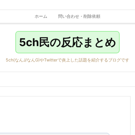
ホーム
問い合わせ・削除依頼
5ch民の反応まとめ
5ch(なんJ/なんG)やTwitterで炎上した話題を紹介するブログです