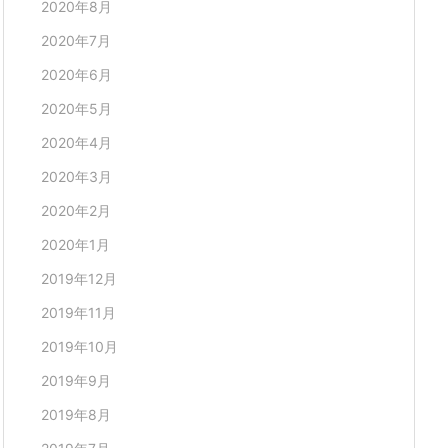
2020年8月
2020年7月
2020年6月
2020年5月
2020年4月
2020年3月
2020年2月
2020年1月
2019年12月
2019年11月
2019年10月
2019年9月
2019年8月