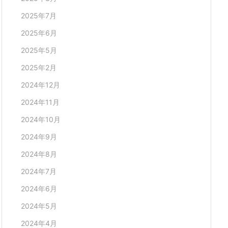
2025年7月
2025年6月
2025年5月
2025年2月
2024年12月
2024年11月
2024年10月
2024年9月
2024年8月
2024年7月
2024年6月
2024年5月
2024年4月