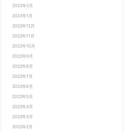
2023年2月
2023年1月
2022年12月
2022年11月
2022年10月
2022年9月
2022年8月
2022年7月
2022年6月
2022年5月
2022年4月
2022年3月
2022年2月