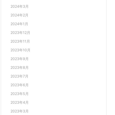
2024年3月
2024年2月
2024年1月
2023年12月
2023年11月
2023年10月
2023年9月
2023年8月
2023年7月
2023年6月
2023年5月
2023年4月
2023年3月