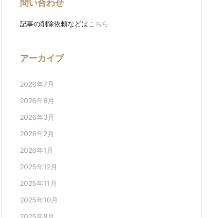
問い合わせ
記事の削除依頼などは
こちら
アーカイブ
2026年7月
2026年6月
2026年3月
2026年2月
2026年1月
2025年12月
2025年11月
2025年10月
2025年8月