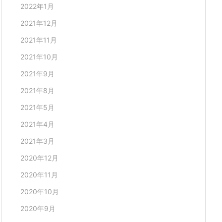
2022年1月
2021年12月
2021年11月
2021年10月
2021年9月
2021年8月
2021年5月
2021年4月
2021年3月
2020年12月
2020年11月
2020年10月
2020年9月