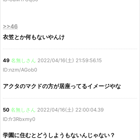
>>46
衣笠とか何もないやんけ
49
名無しさん
2022/04/16(土) 21:59:56.15
ID:nzm/AGob0
アクタのマクドの方が居座ってるイメージやな
50
名無しさん
2022/04/16(土) 22:00:04.39
ID:fr3Rbxmy0
学園に住むとどうしようもないんじゃない？