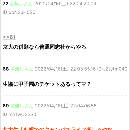
72
名無しさん
2022/04/16(土) 22:04:20.09
ID:pbN2uH0S0
>>61
京大の併願なら普通同志社からやろ
68
名無しさん
2022/04/16(土) 22:03:55.16 ID:JZtytm040
生協に甲子園のチケットあるってマ？
69
名無しさん
2022/04/16(土) 22:04:06.55
ID:meTwC25S0
北大生「札幌でのキャンパスライフ楽しみやな