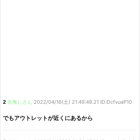
2
名無しさん
2022/04/16(土) 21:49:48.21 ID:DcfvuaP10
でもアウトレットが近くにあるから