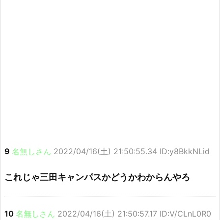
9
名無しさん
2022/04/16(土) 21:50:55.34 ID:y8BkkNLid
これじゃ三田キャンパスかどうかわからんやろ
10
名無しさん
2022/04/16(土) 21:50:57.17 ID:V/CLnL0R0