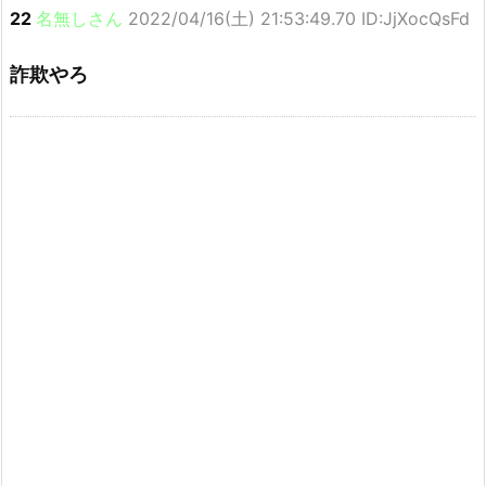
22
名無しさん
2022/04/16(土) 21:53:49.70 ID:JjXocQsFd
詐欺やろ