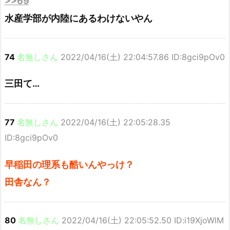
>>69
水産学部が内陸にあるわけないやん
74
名無しさん
2022/04/16(土) 22:04:57.86 ID:8gci9pOv0
三田て…
77
名無しさん
2022/04/16(土) 22:05:28.35
ID:8gci9pOv0
早稲田の理系も酷いんやっけ？
田舎なん？
80
名無しさん
2022/04/16(土) 22:05:52.50 ID:i19XjoWlM