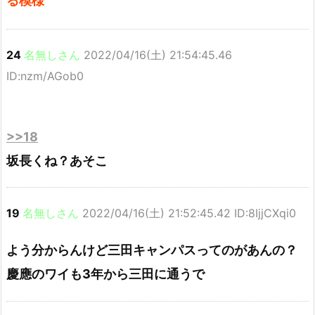
る模様
24
名無しさん
2022/04/16(土) 21:54:45.46
ID:nzm/AGob0
>>18
坂長くね？あそこ
19
名無しさん
2022/04/16(土) 21:52:45.42 ID:8IjjCXqi0
よう分からんけど三田キャンパスってのがあんの？
慶應のワイも3年から三田に通うで