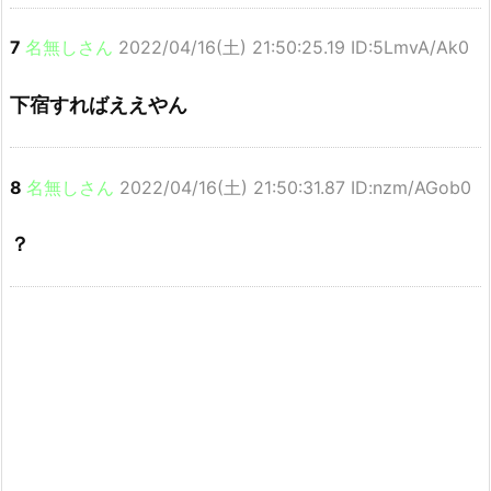
7
名無しさん
2022/04/16(土) 21:50:25.19 ID:5LmvA/Ak0
下宿すればええやん
8
名無しさん
2022/04/16(土) 21:50:31.87 ID:nzm/AGob0
？