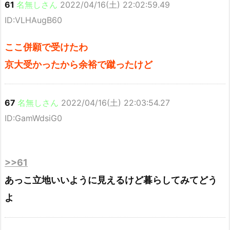
61
名無しさん
2022/04/16(土) 22:02:59.49
ID:VLHAugB60
ここ併願で受けたわ
京大受かったから余裕で蹴ったけど
67
名無しさん
2022/04/16(土) 22:03:54.27
ID:GamWdsiG0
>>61
あっこ立地いいように見えるけど暮らしてみてどう
よ