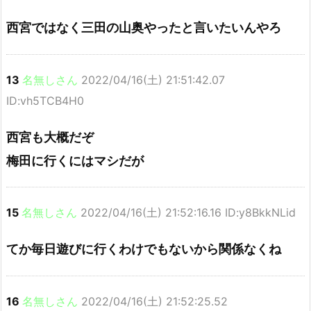
西宮ではなく三田の山奥やったと言いたいんやろ
13
名無しさん
2022/04/16(土) 21:51:42.07
ID:vh5TCB4H0
西宮も大概だぞ
梅田に行くにはマシだが
15
名無しさん
2022/04/16(土) 21:52:16.16 ID:y8BkkNLid
てか毎日遊びに行くわけでもないから関係なくね
16
名無しさん
2022/04/16(土) 21:52:25.52