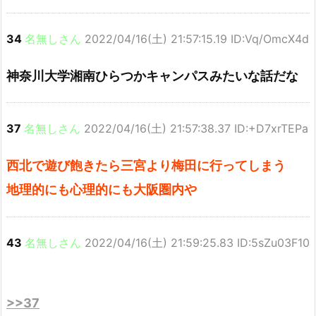
34
名無しさん
2022/04/16(土) 21:57:15.19 ID:Vq/OmcX4d
神奈川大学湘南ひらつかキャンパスみたいな話だな
37
名無しさん
2022/04/16(土) 21:57:38.37 ID:+D7xrTEPa
西北で遊び飽きたら三宮より梅田に行ってしまう
地理的にも心理的にも大阪圏内や
43
名無しさん
2022/04/16(土) 21:59:25.83 ID:5sZu03F10
>>37