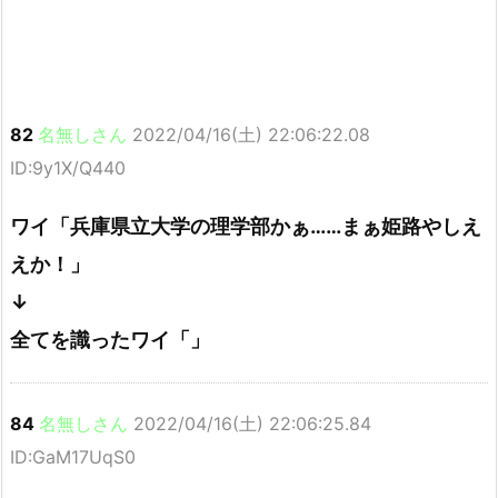
82
名無しさん
2022/04/16(土) 22:06:22.08
ID:9y1X/Q440
ワイ「兵庫県立大学の理学部かぁ……まぁ姫路やしえ
えか！」
↓
全てを識ったワイ「」
84
名無しさん
2022/04/16(土) 22:06:25.84
ID:GaM17UqS0