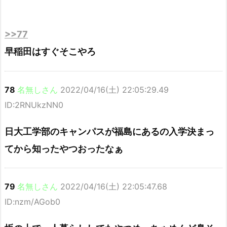
>>77
早稲田はすぐそこやろ
78
名無しさん
2022/04/16(土) 22:05:29.49
ID:2RNUkzNN0
日大工学部のキャンパスが福島にあるの入学決まっ
てから知ったやつおったなぁ
79
名無しさん
2022/04/16(土) 22:05:47.68
ID:nzm/AGob0