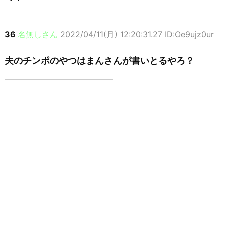
36
名無しさん
2022/04/11(月) 12:20:31.27 ID:Oe9ujz0ur
夫のチンポのやつはまんさんが書いとるやろ？