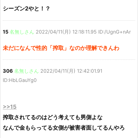
シーズン2やと！？
15
名無しさん
2022/04/11(月) 12:18:11.95 ID:/UgnG+nAr
未だになんで性的「搾取」なのか理解できんわ
306
名無しさん
2022/04/11(月) 12:42:01.91
ID:HbLGauYg0
>>15
搾取されてるのはどう考えても男側よな
なんで金もらってる女側が被害者面してるんやろ