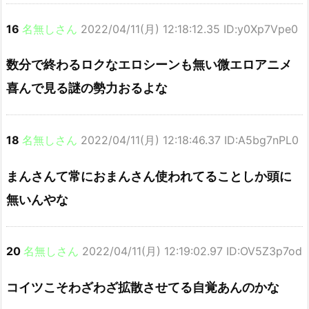
16
名無しさん
2022/04/11(月) 12:18:12.35 ID:y0Xp7Vpe0
数分で終わるロクなエロシーンも無い微エロアニメ
喜んで見る謎の勢力おるよな
18
名無しさん
2022/04/11(月) 12:18:46.37 ID:A5bg7nPL0
まんさんて常におまんさん使われてることしか頭に
無いんやな
20
名無しさん
2022/04/11(月) 12:19:02.97 ID:OV5Z3p7od
コイツこそわざわざ拡散させてる自覚あんのかな