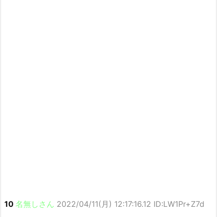
10
名無しさん
2022/04/11(月) 12:17:16.12 ID:LW1Pr+Z7d