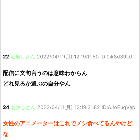
22
名無しさん
2022/04/11(月) 12:19:11.50 ID:0ik8d39L0
配信に文句言うのは意味わからん
どれ見るか選ぶの自分やん
24
名無しさん
2022/04/11(月) 12:19:31.82 ID:AJoEuqVep
女性のアニメーターはこれでメシ食べてるんやけど
な