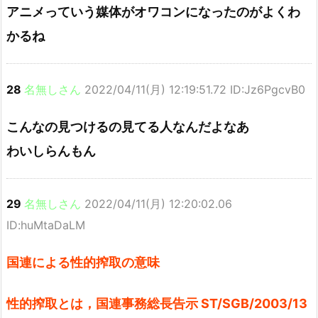
アニメっていう媒体がオワコンになったのがよくわ
かるね
28
名無しさん
2022/04/11(月) 12:19:51.72 ID:Jz6PgcvB0
こんなの見つけるの見てる人なんだよなあ
わいしらんもん
29
名無しさん
2022/04/11(月) 12:20:02.06
ID:huMtaDaLM
国連による性的搾取の意味
性的搾取とは，国連事務総長告示 ST/SGB/2003/13