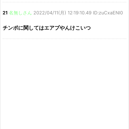
21
名無しさん
2022/04/11(月) 12:19:10.49 ID:zuCxaENl0
チンポに関してはエアプやんけこいつ