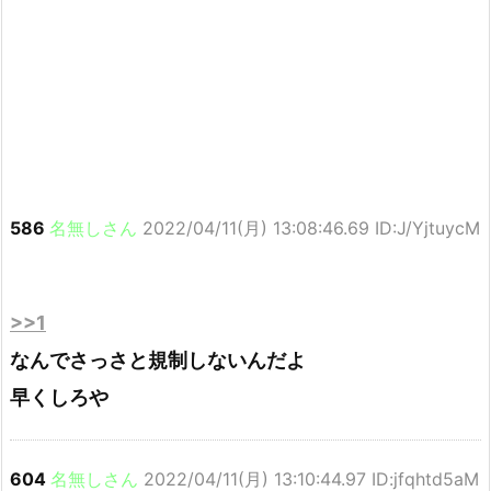
586
名無しさん
2022/04/11(月) 13:08:46.69 ID:J/YjtuycM
>>1
なんでさっさと規制しないんだよ
早くしろや
604
名無しさん
2022/04/11(月) 13:10:44.97 ID:jfqhtd5aM