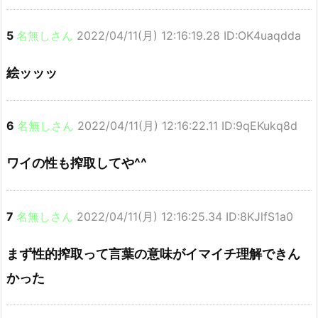
5
名無しさん
2022/04/11(月) 12:16:19.28 ID:OK4uaqdda
絵ッッッ
6
名無しさん
2022/04/11(月) 12:16:22.11 ID:9qEKukq8d
ワイの性も搾取してや^^
7
名無しさん
2022/04/11(月) 12:16:25.34 ID:8KJlfS1a0
まず性的搾取って言葉の意味がイマイチ理解できん
かった