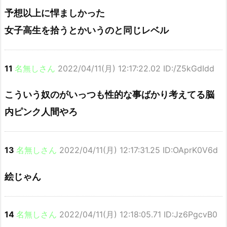
予想以上に悍ましかった
女子高生を拾うとかいうのと同じレベル
11
名無しさん
2022/04/11(月) 12:17:22.02 ID:/Z5kGdIdd
こういう奴のがいっつも性的な事ばかり考えてる脳
内ピンク人間やろ
13
名無しさん
2022/04/11(月) 12:17:31.25 ID:OAprK0V6d
絵じゃん
14
名無しさん
2022/04/11(月) 12:18:05.71 ID:Jz6PgcvB0