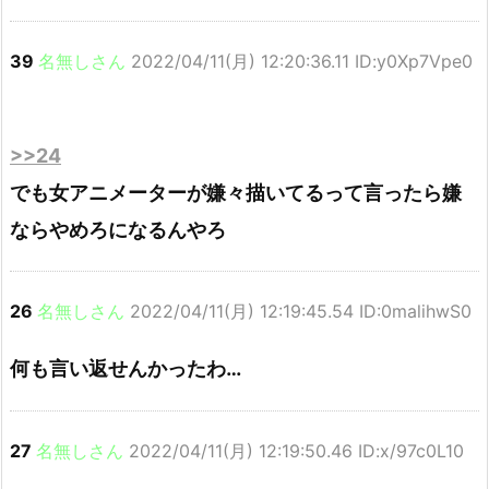
39
名無しさん
2022/04/11(月) 12:20:36.11 ID:y0Xp7Vpe0
>>24
でも女アニメーターが嫌々描いてるって言ったら嫌
ならやめろになるんやろ
26
名無しさん
2022/04/11(月) 12:19:45.54 ID:0malihwS0
何も言い返せんかったわ…
27
名無しさん
2022/04/11(月) 12:19:50.46 ID:x/97c0L10