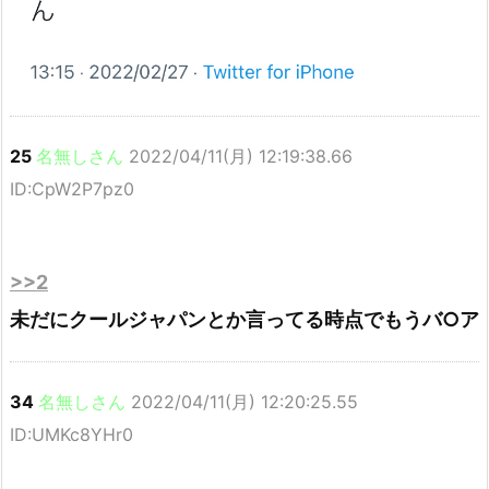
25
名無しさん
2022/04/11(月) 12:19:38.66
ID:CpW2P7pz0
>>2
未だにクールジャパンとか言ってる時点でもうバ○ア
34
名無しさん
2022/04/11(月) 12:20:25.55
ID:UMKc8YHr0