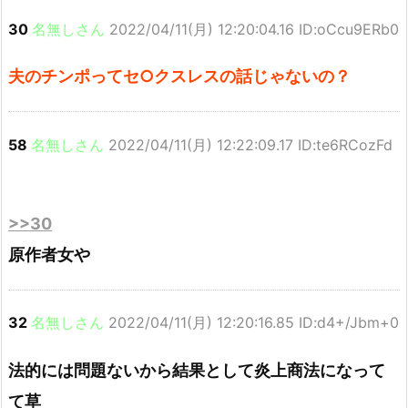
30
名無しさん
2022/04/11(月) 12:20:04.16 ID:oCcu9ERb0
夫のチンポってセ○クスレスの話じゃないの？
58
名無しさん
2022/04/11(月) 12:22:09.17 ID:te6RCozFd
>>30
原作者女や
32
名無しさん
2022/04/11(月) 12:20:16.85 ID:d4+/Jbm+0
法的には問題ないから結果として炎上商法になって
て草