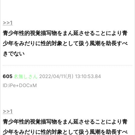
>>1
青少年性的視覚描写物をまん延させることにより青
少年をみだりに性的対象として扱う風潮を助長すべ
きでない
605
名無しさん
2022/04/11(月) 13:10:53.84
ID:iPe+DOCxM
>>1
青少年性的視覚描写物をまん延させることにより青
少年をみだりに性的対象として扱う風潮を助長すべ