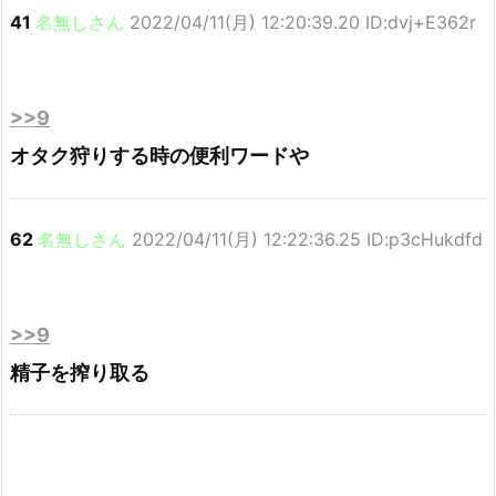
41
名無しさん
2022/04/11(月) 12:20:39.20 ID:dvj+E362r
>>9
オタク狩りする時の便利ワードや
62
名無しさん
2022/04/11(月) 12:22:36.25 ID:p3cHukdfd
>>9
精子を搾り取る