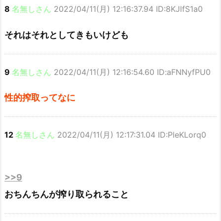
8
名無しさん
2022/04/11(月) 12:16:37.94 ID:8KJlfS1a0
それはそれとしてきもいけども
9
名無しさん
2022/04/11(月) 12:16:54.60 ID:aFNNyfPU0
性的搾取ってなに
12
名無しさん
2022/04/11(月) 12:17:31.04 ID:PleKLorq0
>>9
おちんちんが搾り取られること