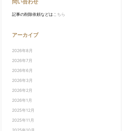
問い合わせ
記事の削除依頼などは
こちら
アーカイブ
2026年8月
2026年7月
2026年6月
2026年3月
2026年2月
2026年1月
2025年12月
2025年11月
2025年10月