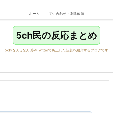
ホーム
問い合わせ・削除依頼
5ch民の反応まとめ
5ch(なんJ/なんG)やTwitterで炎上した話題を紹介するブログです