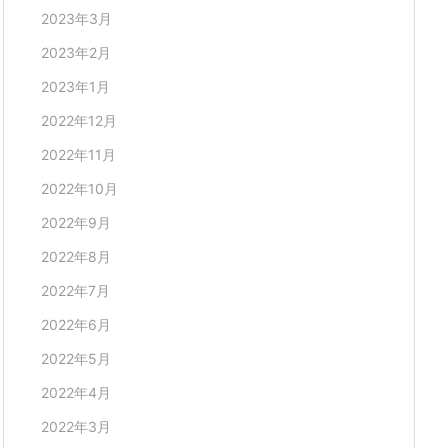
2023年3月
2023年2月
2023年1月
2022年12月
2022年11月
2022年10月
2022年9月
2022年8月
2022年7月
2022年6月
2022年5月
2022年4月
2022年3月