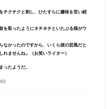
をチクチクと刺し、ひたすらに嫌味を言い続
首を取ったようにネチネチといたぶる様がウ
らなかったのですから、いくら彼の芸風だと
しれませんね」（お笑いライター）
まったようだ。
540