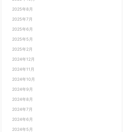
2025年8月
2025年7月
2025年6月
2025年5月
2025年2月
2024年12月
2024年11月
2024年10月
2024年9月
2024年8月
2024年7月
2024年6月
2024年5月