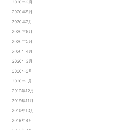
2020年9月
2020年8月
2020年7月
2020年6月
2020年5月
2020年4月
2020年3月
2020年2月
2020年1月
2019年12月
2019年11月
2019年10月
2019年9月