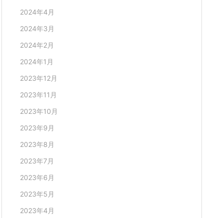
2024年4月
2024年3月
2024年2月
2024年1月
wwwwwwwwwwwwwwww
2023年12月
2023年11月
2023年10月
2023年9月
2023年8月
2023年7月
2023年6月
2023年5月
2023年4月