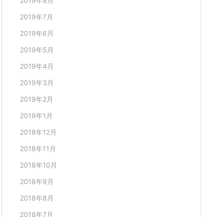
2019年8月
2019年7月
2019年6月
2019年5月
2019年4月
2019年3月
2019年2月
2019年1月
2018年12月
2018年11月
2018年10月
2018年9月
2018年8月
2018年7月