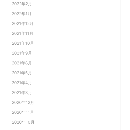
2022年2月
2022年1月
2021年12月
2021年11月
2021年10月
2021年9月
2021年8月
2021年5月
2021年4月
2021年3月
2020年12月
2020年11月
2020年10月