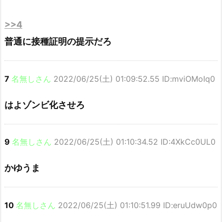
>>4
普通に接種証明の提示だろ
7
名無しさん
2022/06/25(土) 01:09:52.55 ID:mviOMoIq0
はよゾンビ化させろ
9
名無しさん
2022/06/25(土) 01:10:34.52 ID:4XkCc0UL0
かゆうま
10
名無しさん
2022/06/25(土) 01:10:51.99 ID:eruUdw0p0