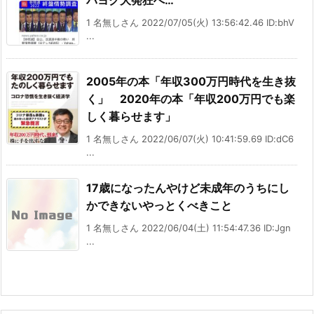
1 名無しさん 2022/07/05(火) 13:56:42.46 ID:bhV
...
2005年の本「年収300万円時代を生き抜
く」 2020年の本「年収200万円でも楽
しく暮らせます」
1 名無しさん 2022/06/07(火) 10:41:59.69 ID:dC6
...
17歳になったんやけど未成年のうちにし
かできないやっとくべきこと
1 名無しさん 2022/06/04(土) 11:54:47.36 ID:Jgn
...