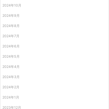
2024年10月
2024年9月
2024年8月
2024年7月
2024年6月
2024年5月
2024年4月
2024年3月
2024年2月
2024年1月
2023年12月