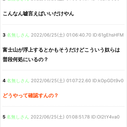
こんなん嘘言えばいいだけやん
3
名無しさん
2022/06/25(土) 01:06:40.70 ID:61gEhsHFM
富士山が浮上するとかもそうだけどこういう奴らは
普段何処にいるの？
4
名無しさん
2022/06/25(土) 01:07:22.60 ID:kOpGDt9v0
どうやって確認すんの？
5
名無しさん
2022/06/25(土) 01:08:51.78 ID:OI2tY4va0