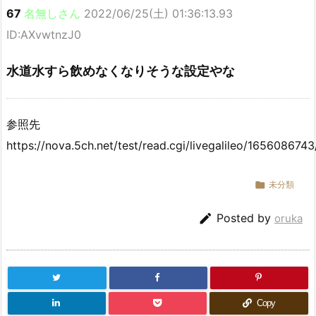
67
名無しさん
2022/06/25(土) 01:36:13.93
ID:AXvwtnzJ0
水道水すら飲めなくなりそうな設定やな
参照先
https://nova.5ch.net/test/read.cgi/livegalileo/1656086743

未分類

Posted by
oruka
Copy