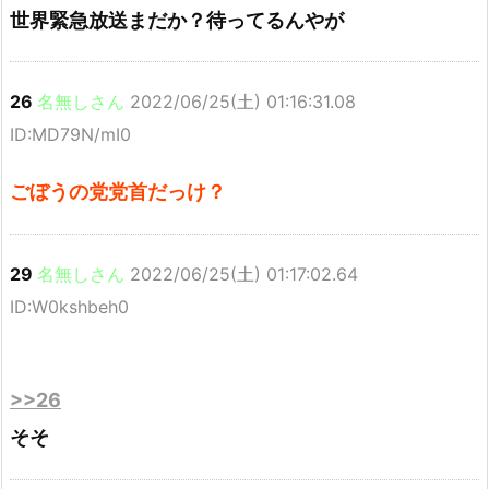
世界緊急放送まだか？待ってるんやが
26
名無しさん
2022/06/25(土) 01:16:31.08
ID:MD79N/mI0
ごぼうの党党首だっけ？
29
名無しさん
2022/06/25(土) 01:17:02.64
ID:W0kshbeh0
>>26
そそ