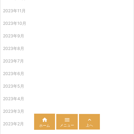
2023年11月
2023年10月
2023年9月
2023年8月
2023年7月
2023年6月
2023年5月
2023年4月
2023年3月



2023年2月
メニュー
上へ
ホーム