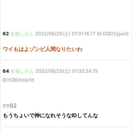
62
名無しさん
2022/06/25(土) 01:31:16.77 ID:GQD2yjux0
ワイもはよゾンビ人間なりたいわ
64
名無しさん
2022/06/25(土) 01:32:24.75
ID:0387oVp7d
>>62
もうちょいで神になれそうなIDしてんな