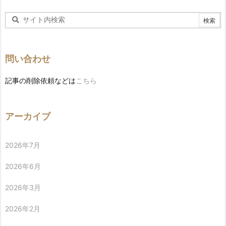
問い合わせ
記事の削除依頼などは
こちら
アーカイブ
2026年7月
2026年6月
2026年3月
2026年2月