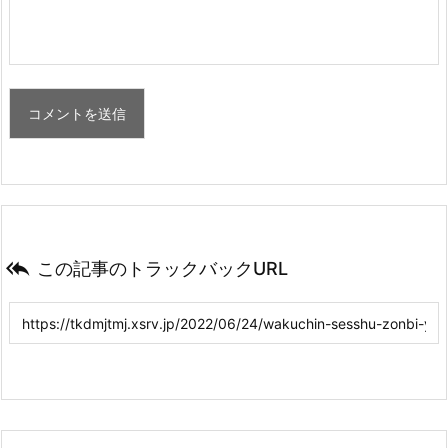

この記事のトラックバックURL