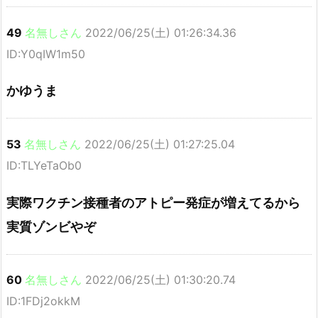
49
名無しさん
2022/06/25(土) 01:26:34.36
ID:Y0qIW1m50
かゆうま
53
名無しさん
2022/06/25(土) 01:27:25.04
ID:TLYeTaOb0
実際ワクチン接種者のアトピー発症が増えてるから
実質ゾンビやぞ
60
名無しさん
2022/06/25(土) 01:30:20.74
ID:1FDj2okkM