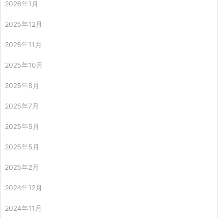
2026年1月
2025年12月
2025年11月
2025年10月
2025年8月
2025年7月
2025年6月
2025年5月
2025年2月
2024年12月
2024年11月