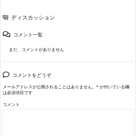
ディスカッション
コメント一覧
まだ、コメントがありません
コメントをどうぞ
メールアドレスが公開されることはありません。
*
が付いている欄
は必須項目です
コメント