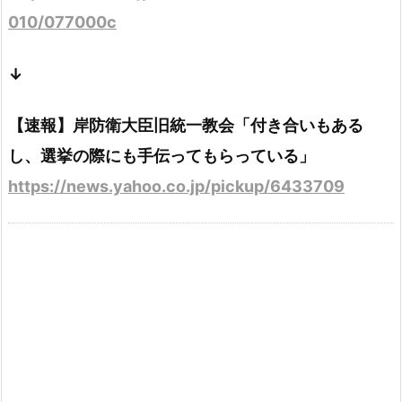
010/077000c
↓
【速報】岸防衛大臣旧統一教会「付き合いもある
し、選挙の際にも手伝ってもらっている」
https://news.yahoo.co.jp/pickup/6433709