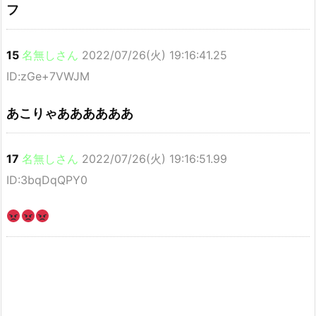
フ
15
名無しさん
2022/07/26(火) 19:16:41.25
ID:zGe+7VWJM
あこりゃああああああ
17
名無しさん
2022/07/26(火) 19:16:51.99
ID:3bqDqQPY0