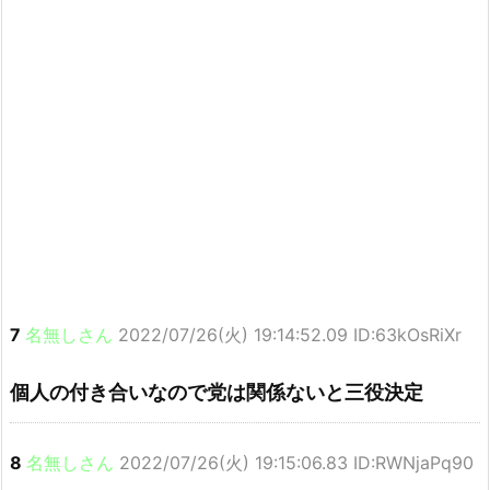
7
名無しさん
2022/07/26(火) 19:14:52.09 ID:63kOsRiXr
個人の付き合いなので党は関係ないと三役決定
8
名無しさん
2022/07/26(火) 19:15:06.83 ID:RWNjaPq90