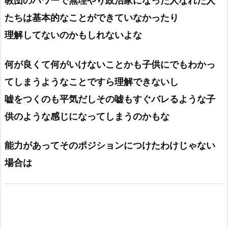
教団のパワーで無理やり政治家になった人なれた人
たちは基本的なことができていなかったり
理解してないのかもしれないよな
何が良くて何がいけないことかも子供にでもわかっ
てしまうようなことですら理解できないし
嘘をつくのも平気だしその嘘もすぐバレるような子
供のような感じになってしまうのかもな
能力があってそのポジションにつけたわけじゃない
場合は