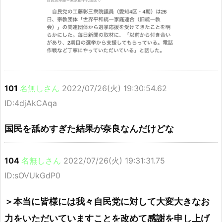
101
名無しさん
2022/07/26(火) 19:30:54.62
ID:4djAkCAqa
国民を舐めすぎた結果が奈良なんだけどな
104
名無しさん
2022/07/26(火) 19:31:31.75
ID:sOVUkGdP0
＞本当に皆様には我々自民党に対して大変大きなお
力をいただいていますことを改めて感謝を申し上げ