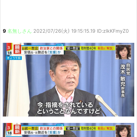
9
名無しさん
2022/07/26(火) 19:15:15.19 ID:zlkKFmyZ0