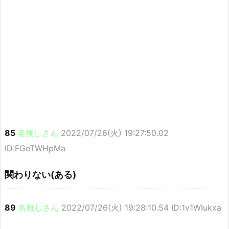
85
名無しさん
2022/07/26(火) 19:27:50.02
ID:FGeTWHpMa
関わりない(ある)
89
名無しさん
2022/07/26(火) 19:28:10.54 ID:1v1WIukxa