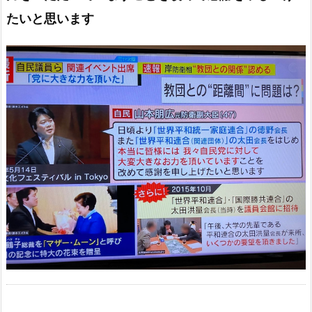
たいと思います