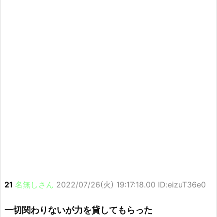
21
名無しさん
2022/07/26(火) 19:17:18.00 ID:eizuT36e0
一切関わりないが力を貸してもらった