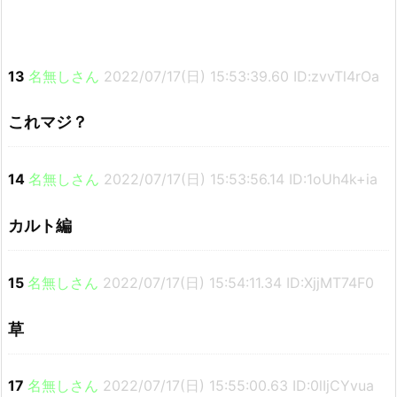
13
名無しさん
2022/07/17(日) 15:53:39.60 ID:zvvTl4rOa
これマジ？
14
名無しさん
2022/07/17(日) 15:53:56.14 ID:1oUh4k+ia
カルト編
15
名無しさん
2022/07/17(日) 15:54:11.34 ID:XjjMT74F0
草
17
名無しさん
2022/07/17(日) 15:55:00.63 ID:0lIjCYvua