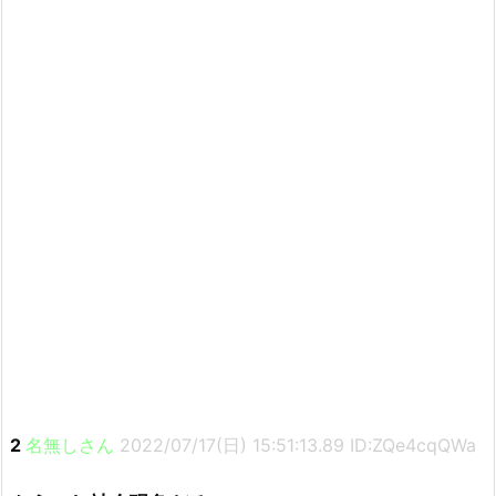
2
名無しさん
2022/07/17(日) 15:51:13.89 ID:ZQe4cqQWa