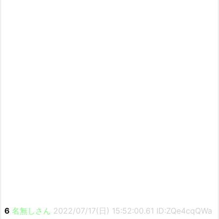
6
名無しさん
2022/07/17(日) 15:52:00.61 ID:ZQe4cqQWa