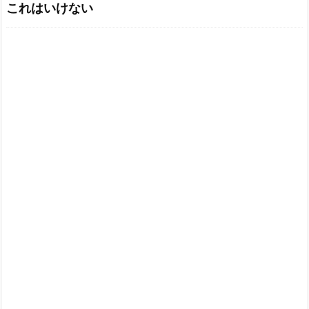
これはいけない