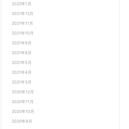
2022年1月
2021年12月
2021年11月
2021年10月
2021年9月
2021年8月
2021年5月
2021年4月
2021年3月
2020年12月
2020年11月
2020年10月
2020年9月