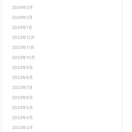
2024年3月
2024年2月
2024年1月
2023年12月
2023年11月
2023年10月
2023年9月
2023年8月
2023年7月
2023年6月
2023年5月
2023年4月
2023年3月