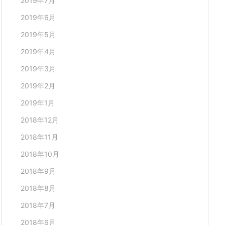
2019年7月
2019年6月
2019年5月
2019年4月
2019年3月
2019年2月
2019年1月
2018年12月
2018年11月
2018年10月
2018年9月
2018年8月
2018年7月
2018年6月