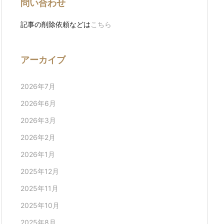
問い合わせ
記事の削除依頼などは
こちら
アーカイブ
2026年7月
2026年6月
2026年3月
2026年2月
2026年1月
2025年12月
2025年11月
2025年10月
2025年8月