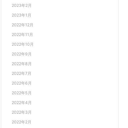
2023年2月
2023年1月
2022年12月
2022年11月
2022年10月
2022年9月
2022年8月
2022年7月
2022年6月
2022年5月
2022年4月
2022年3月
2022年2月