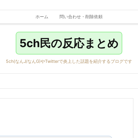
ホーム
問い合わせ・削除依頼
5ch民の反応まとめ
5ch(なんJ/なんG)やTwitterで炎上した話題を紹介するブログです