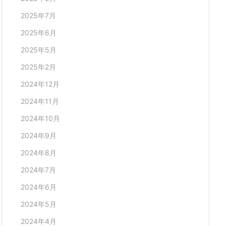
2025年7月
2025年6月
2025年5月
2025年2月
2024年12月
2024年11月
2024年10月
2024年9月
2024年8月
2024年7月
2024年6月
2024年5月
2024年4月