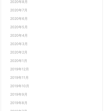
2020年8月
2020年7月
2020年6月
2020年5月
2020年4月
2020年3月
2020年2月
2020年1月
2019年12月
2019年11月
2019年10月
2019年9月
2019年8月