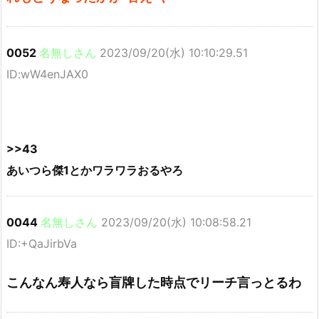
0052
名無しさん
2023/09/20(水) 10:10:29.51
ID:wW4enJAX0
>>43
あいつら傑1とかワラワラおるやろ
0044
名無しさん
2023/09/20(水) 10:08:58.21
ID:+QaJirbVa
こんなん寿人なら盲牌した時点でリーチ言っとるわ