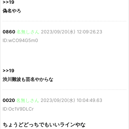
>>19
偽名やろ
0860
名無しさん
2023/09/20(水) 12:09:26.23
ID:wCO94G5m0
>>19
渋川難波も芸名やからな
0020
名無しさん
2023/09/20(水) 10:04:49.63
ID:Oc1V9DLCr
ちょうどどっちでもいいラインやな