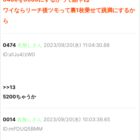
ワイならリーチ後ツモって裏1枚乗せて跳満にするか
ら
0474
名無しさん
2023/09/20(水) 11:04:30.88
ID:a1Ju4/zW0
>>13
5200ちゃうか
0014
名無しさん
2023/09/20(水) 10:03:39.65
ID:mFDUQ5BMM