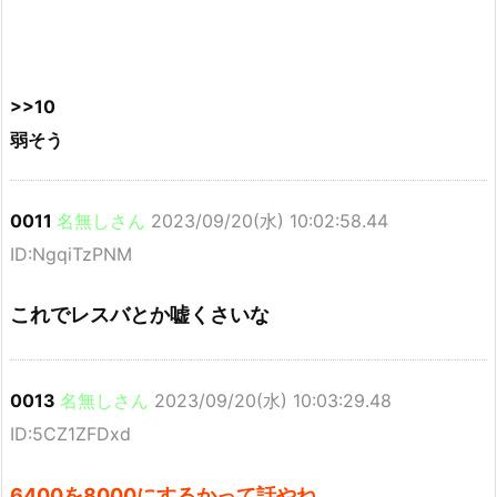
>>10
弱そう
0011
名無しさん
2023/09/20(水) 10:02:58.44
ID:NgqiTzPNM
これでレスバとか嘘くさいな
0013
名無しさん
2023/09/20(水) 10:03:29.48
ID:5CZ1ZFDxd
6400を8000にするかって話やね