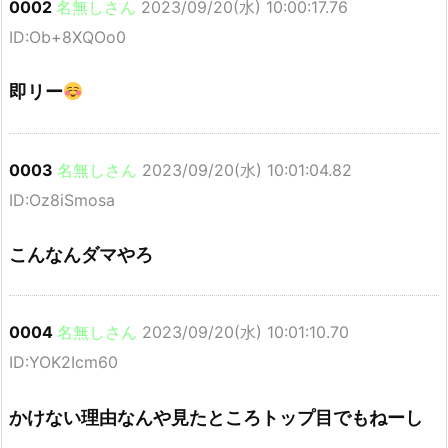
0002
名無しさん
2023/09/20(水) 10:00:17.76
ID:Ob+8XQOo0
即リー
0003
名無しさん
2023/09/20(水) 10:01:04.82
ID:Oz8iSmosa
こんなんダマやろ
0004
名無しさん
2023/09/20(水) 10:01:10.70
ID:YOK2Icm60
かけない理由なんや見たところトップ目でもねーし