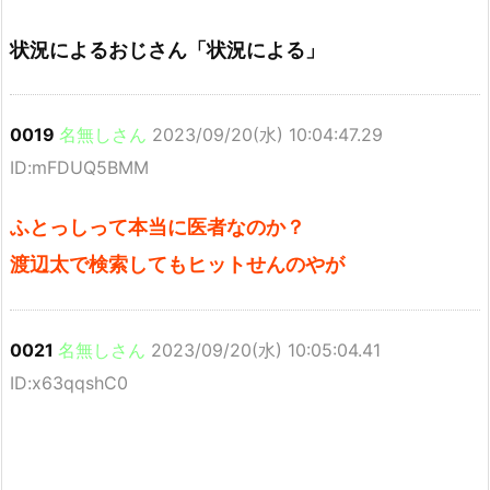
状況によるおじさん「状況による」
0019
名無しさん
2023/09/20(水) 10:04:47.29
ID:mFDUQ5BMM
ふとっしって本当に医者なのか？
渡辺太で検索してもヒットせんのやが
0021
名無しさん
2023/09/20(水) 10:05:04.41
ID:x63qqshC0