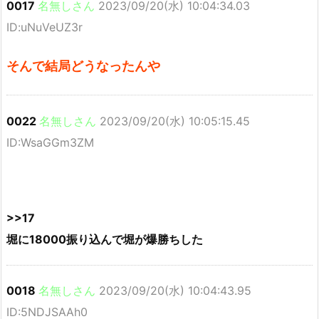
0017
名無しさん
2023/09/20(水) 10:04:34.03
ID:uNuVeUZ3r
そんで結局どうなったんや
0022
名無しさん
2023/09/20(水) 10:05:15.45
ID:WsaGGm3ZM
>>17
堀に18000振り込んで堀が爆勝ちした
0018
名無しさん
2023/09/20(水) 10:04:43.95
ID:5NDJSAAh0