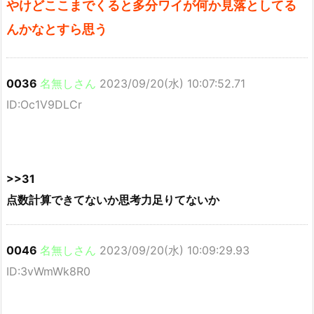
やけどここまでくると多分ワイが何か見落としてる
んかなとすら思う
0036
名無しさん
2023/09/20(水) 10:07:52.71
ID:Oc1V9DLCr
>>31
点数計算できてないか思考力足りてないか
0046
名無しさん
2023/09/20(水) 10:09:29.93
ID:3vWmWk8R0