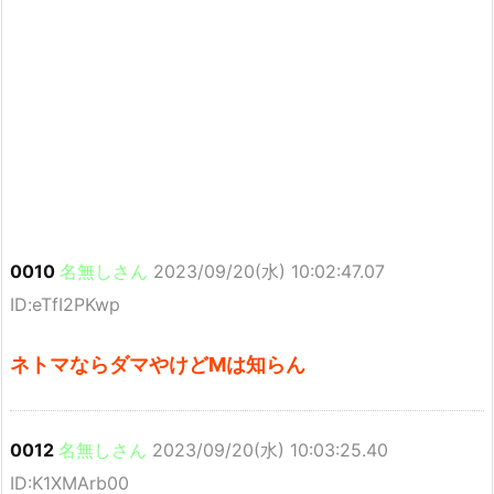
0010
名無しさん
2023/09/20(水) 10:02:47.07
ID:eTfI2PKwp
ネトマならダマやけどMは知らん
0012
名無しさん
2023/09/20(水) 10:03:25.40
ID:K1XMArb00