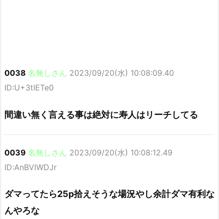
0038
名無しさん
2023/09/20(水) 10:08:09.40
ID:U+3tIETe0
間違い無く言える事は絶対に寿人はリーチしてる
0039
名無しさん
2023/09/20(水) 10:08:12.49
ID:AnBVIWDJr
ダマってたら25p拾えそうな場況やし余計ダマ有利な
んやろな