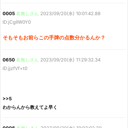
0005
名無しさん
2023/09/20(水) 10:01:42.88
ID:jCgIIW0Y0
そもそもお前らこの手牌の点数分かるんか？
0650
名無しさん
2023/09/20(水) 11:29:32.34
ID:jjzfVf+t0
>>5
わからんから教えてよ早く
0006
名無しさん
2023/09/20(水) 10:02:02.20