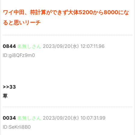
ワイ中田、符計算ができず大体5200から8000にな
ると思いリーチ
0844
名無しさん
2023/09/20(水) 12:07:11.96
ID:gi8QFz9m0
>>33
草
0034
名無しさん
2023/09/20(水) 10:07:31.99
ID:SeKrli8B0