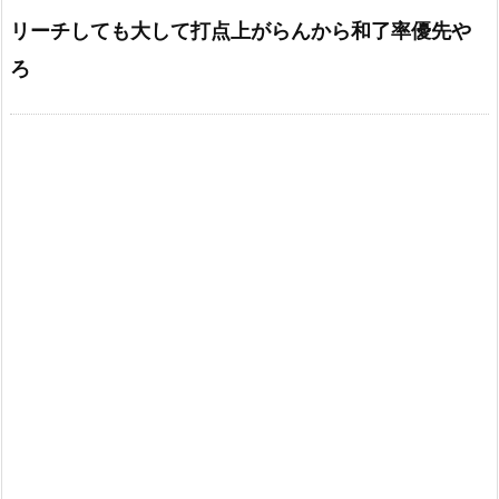
リーチしても大して打点上がらんから和了率優先や
ろ