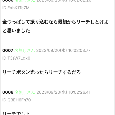
ID:ExhK1Tc7M
全つっぱして振り込むなら最初からリーチしとけよ
と思いました
0007
名無しさん
2023/09/20(水) 10:02:03.77
ID:T3sW7Lqx0
リーチボタン光ったらリーチするだろ
0008
名無しさん
2023/09/20(水) 10:02:26.41
ID:Q3EH6Fn70
リーチでしょ