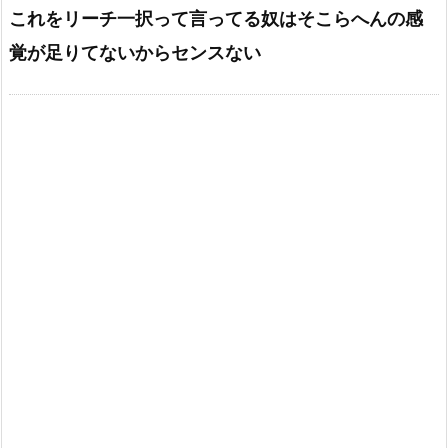
これをリーチ一択って言ってる奴はそこらへんの感
覚が足りてないからセンスない