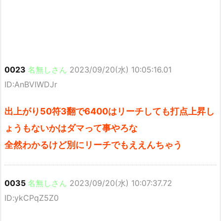
0023
名無しさん
2023/09/20(水) 10:05:16.01
ID:AnBVIWDJr
出上がり50符3翻で6400はリーチしても打点上昇し
ょうもないかはダマって事やろな
全然わかるけど別にリーチでもええんちゃう
0035
名無しさん
2023/09/20(水) 10:07:37.72
ID:ykCPqZ5Z0