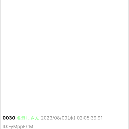
0030
名無しさん
2023/08/09(水) 02:05:39.91
ID:FyMppF/rM