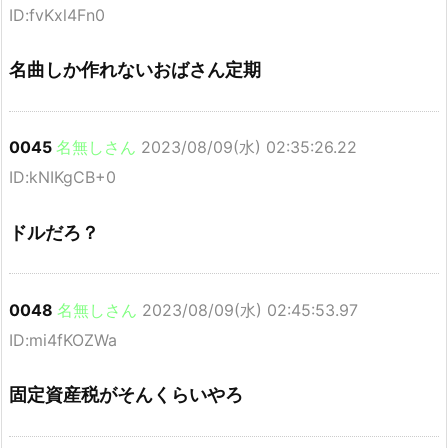
ID:fvKxl4Fn0
名曲しか作れないおばさん定期
0045
名無しさん
2023/08/09(水) 02:35:26.22
ID:kNIKgCB+0
ドルだろ？
0048
名無しさん
2023/08/09(水) 02:45:53.97
ID:mi4fKOZWa
固定資産税がそんくらいやろ