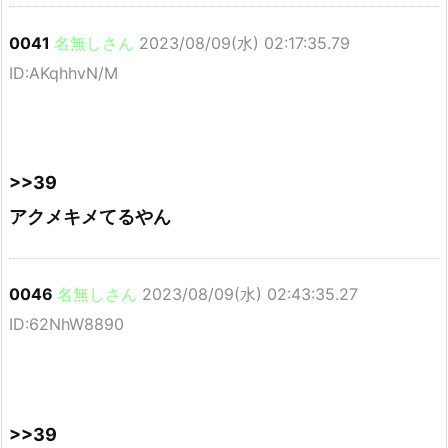
0041
名無しさん
2023/08/09(水) 02:17:35.79
ID:AKqhhvN/M
>>39
アクメキメてるやん
0046
名無しさん
2023/08/09(水) 02:43:35.27
ID:62NhW8890
>>39