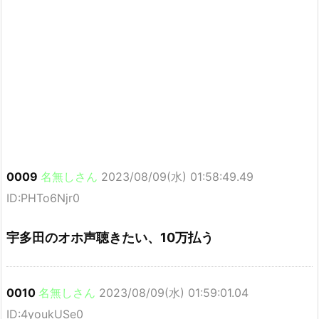
0009
名無しさん
2023/08/09(水) 01:58:49.49
ID:PHTo6Njr0
宇多田のオホ声聴きたい、10万払う
0010
名無しさん
2023/08/09(水) 01:59:01.04
ID:4youkUSe0