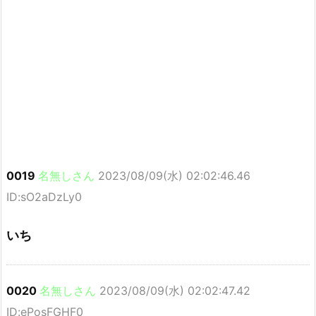
0019
名無しさん
2023/08/09(水) 02:02:46.46
ID:sO2aDzLy0
いち
0020
名無しさん
2023/08/09(水) 02:02:47.42
ID:ePosFGHF0