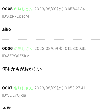
0005
名無しさん
2023/08/09(水) 01:57:41.34
ID:AzR7EpscM
aiko
0006
名無しさん
2023/08/09(水) 01:58:00.65
ID:8FPQ9FSkM
何もかもがおかしい
0007
名無しさん
2023/08/09(水) 01:58:27.41
ID:SUL7Qjkia
不敬