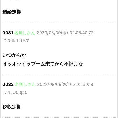
週給定期
0031
名無しさん
2023/08/09(水) 02:05:40.77
ID:0dkfLtUV0
いつからか
オッオッオッブーム来てから不評よな
0032
名無しさん
2023/08/09(水) 02:05:50.18
ID:rIJU00j30
税収定期