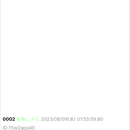
0002
名無しさん
2023/08/09(水) 01:55:59.80
ID:75w2apg40