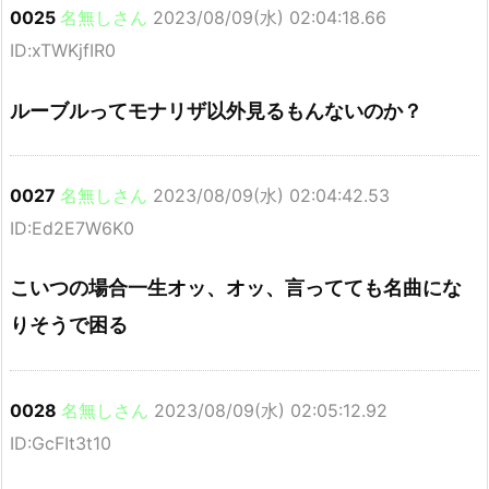
0025
名無しさん
2023/08/09(水) 02:04:18.66
ID:xTWKjfIR0
ルーブルってモナリザ以外見るもんないのか？
0027
名無しさん
2023/08/09(水) 02:04:42.53
ID:Ed2E7W6K0
こいつの場合一生オッ、オッ、言ってても名曲にな
りそうで困る
0028
名無しさん
2023/08/09(水) 02:05:12.92
ID:GcFIt3t10