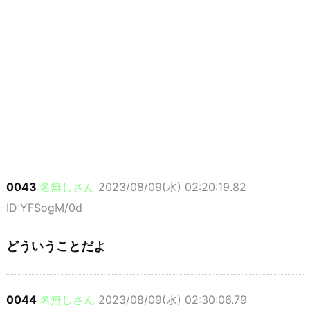
0043
名無しさん
2023/08/09(水) 02:20:19.82
ID:YFSogM/0d
どういうことだよ
0044
名無しさん
2023/08/09(水) 02:30:06.79