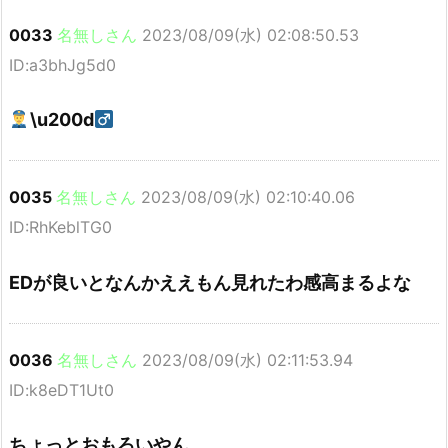
0033
名無しさん
2023/08/09(水) 02:08:50.53
ID:a3bhJg5d0
\u200d
0035
名無しさん
2023/08/09(水) 02:10:40.06
ID:RhKeblTG0
EDが良いとなんかええもん見れたわ感高まるよな
0036
名無しさん
2023/08/09(水) 02:11:53.94
ID:k8eDT1Ut0
ちょっとおもろいやん