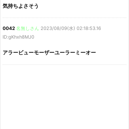
気持ちよさそう
0042
名無しさん
2023/08/09(水) 02:18:53.16
ID:gKhxh8MJ0
アラービューモーザーユーラーミーオー