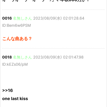
0016
名無しさん
2023/08/09(水) 02:01:28.64
ID:Bem6w6PSM
こんな曲ある？
0018
名無しさん
2023/08/09(水) 02:01:47.98
ID:kEZs06/pM
>>16
one last kiss