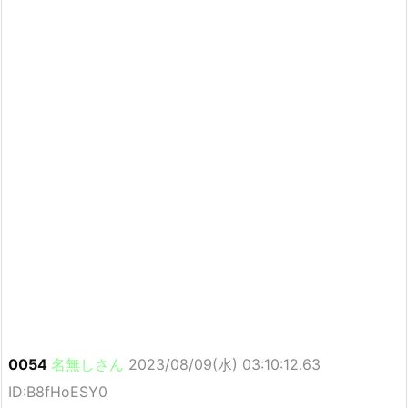
0054
名無しさん
2023/08/09(水) 03:10:12.63
ID:B8fHoESY0