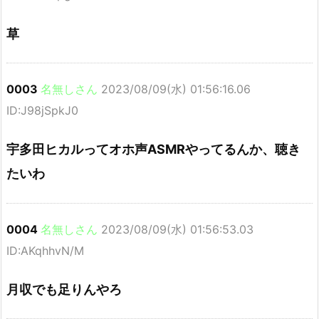
草
0003
名無しさん
2023/08/09(水) 01:56:16.06
ID:J98jSpkJ0
宇多田ヒカルってオホ声ASMRやってるんか、聴き
たいわ
0004
名無しさん
2023/08/09(水) 01:56:53.03
ID:AKqhhvN/M
月収でも足りんやろ