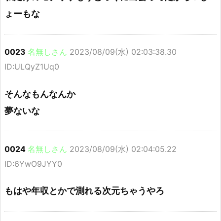
ょーもな
0023
名無しさん
2023/08/09(水) 02:03:38.30
ID:ULQyZ1Uq0
そんなもんなんか
夢ないな
0024
名無しさん
2023/08/09(水) 02:04:05.22
ID:6YwO9JYY0
もはや年収とかで測れる次元ちゃうやろ