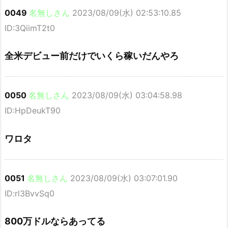
0049
名無しさん
2023/08/09(水) 02:53:10.85
ID:3QiimT2t0
全米デビュー前だけでいくら稼いだんやろ
0050
名無しさん
2023/08/09(水) 03:04:58.98
ID:HpDeukT90
ワロタ
0051
名無しさん
2023/08/09(水) 03:07:01.90
ID:rl3BvvSq0
800万ドルならあってる