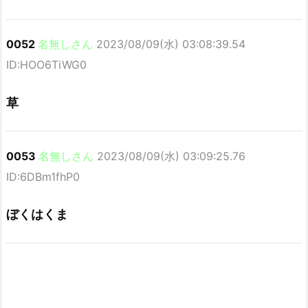
0052
名無しさん
2023/08/09(水) 03:08:39.54
ID:HOO6TiWG0
草
0053
名無しさん
2023/08/09(水) 03:09:25.76
ID:6DBm1fhP0
ぼくはくま