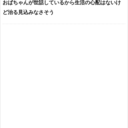
おばちゃんが世話しているから生活の心配はないけ
ど治る見込みなさそう