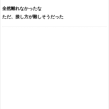
全然離れなかったな
ただ、接し方が難しそうだった