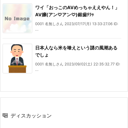
ワイ「おっこのAVめっちゃええやん！」
AV嬢(アン♡アン♡)銀歯ﾁﾗｯ
0001 名無しさん 2023/07/17(月) 13:33:27.06 ID:
...
日本人なら米を喰えという謎の風潮ある
でしょ
0001 名無しさん 2023/09/02(土) 22:35:32.77 ID:
...
ディスカッション