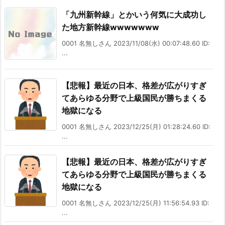
「九州新幹線」とかいう何気に大成功し
た地方新幹線wwwwwww
0001 名無しさん 2023/11/08(水) 00:07:48.60 ID:
...
【悲報】最近の日本、格差が広がりすぎ
てあらゆる分野で上級国民が勝ちまくる
地獄になる
0001 名無しさん 2023/12/25(月) 01:28:24.60 ID:
...
【悲報】最近の日本、格差が広がりすぎ
てあらゆる分野で上級国民が勝ちまくる
地獄になる
0001 名無しさん 2023/12/25(月) 11:56:54.93 ID:
...