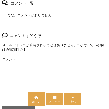
コメント一覧
まだ、コメントがありません
コメントをどうぞ
メールアドレスが公開されることはありません。
*
が付いている欄
は必須項目です
コメント



メニュー
上へ
ホーム